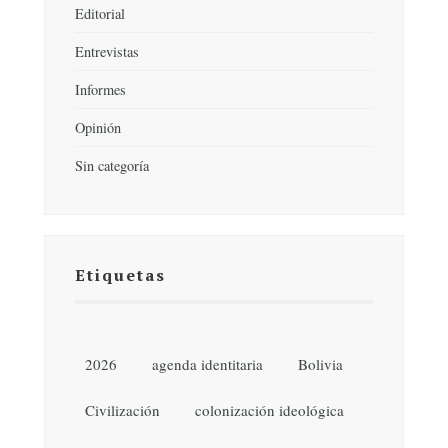
Editorial
Entrevistas
Informes
Opinión
Sin categoría
Etiquetas
2026
agenda identitaria
Bolivia
Civilización
colonización ideológica