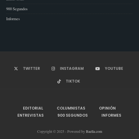
900 Segundos
Informes
TWITTER
INSTAGRAM
YOUTUBE
TIKTOK
EDITORIAL
COLUMNISTAS
OPINIÓN
ENTREVISTAS
900 SEGUNDOS
INFORMES
Copyright © 2025 - Powered by
Baella.com