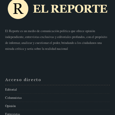
El Reporte es un medio de comunicación política que ofrece opinión
independiente, entrevistas exclusivas y editoriales profundos, con el propósito
de informar, analizar y cuestionar el poder, brindando a los ciudadanos una
mirada crítica y seria sobre la realidad nacional
Acceso directo
Editorial
Columnistas
Opinión
Entrevistas