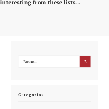
interesting from these lists...
Categorías