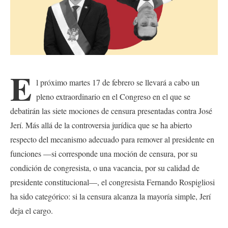
E
l próximo martes 17 de febrero se llevará a cabo un
pleno extraordinario en el Congreso en el que se
debatirán las siete mociones de censura presentadas contra José
Jerí. Más allá de la controversia jurídica que se ha abierto
respecto del mecanismo adecuado para remover al presidente en
funciones —si corresponde una moción de censura, por su
condición de congresista, o una vacancia, por su calidad de
presidente constitucional—, el congresista Fernando Rospigliosi
ha sido categórico: si la censura alcanza la mayoría simple, Jerí
deja el cargo.