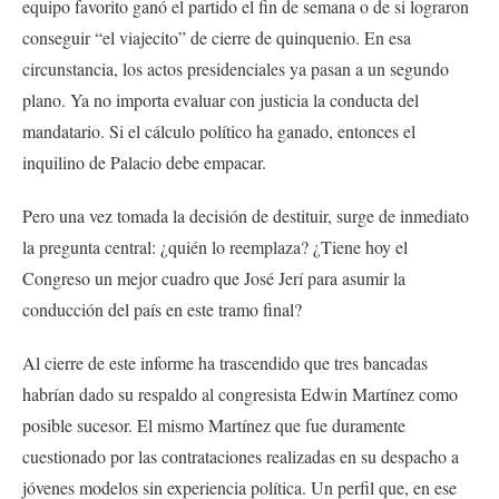
equipo favorito ganó el partido el fin de semana o de si lograron
conseguir “el viajecito” de cierre de quinquenio. En esa
circunstancia, los actos presidenciales ya pasan a un segundo
plano. Ya no importa evaluar con justicia la conducta del
mandatario. Si el cálculo político ha ganado, entonces el
inquilino de Palacio debe empacar.
Pero una vez tomada la decisión de destituir, surge de inmediato
la pregunta central: ¿quién lo reemplaza? ¿Tiene hoy el
Congreso un mejor cuadro que José Jerí para asumir la
conducción del país en este tramo final?
Al cierre de este informe ha trascendido que tres bancadas
habrían dado su respaldo al congresista Edwin Martínez como
posible sucesor. El mismo Martínez que fue duramente
cuestionado por las contrataciones realizadas en su despacho a
jóvenes modelos sin experiencia política. Un perfil que, en ese