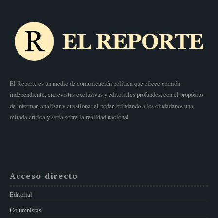
El Reporte es un medio de comunicación política que ofrece opinión
independiente, entrevistas exclusivas y editoriales profundos, con el propósito
de informar, analizar y cuestionar el poder, brindando a los ciudadanos una
mirada crítica y seria sobre la realidad nacional
Acceso directo
Editorial
Columnistas