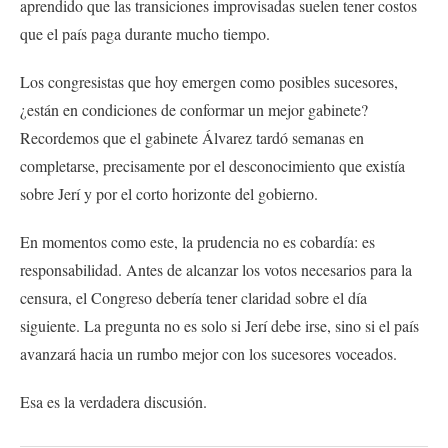
aprendido que las transiciones improvisadas suelen tener costos
que el país paga durante mucho tiempo.
Los congresistas que hoy emergen como posibles sucesores,
¿están en condiciones de conformar un mejor gabinete?
Recordemos que el gabinete Álvarez tardó semanas en
completarse, precisamente por el desconocimiento que existía
sobre Jerí y por el corto horizonte del gobierno.
En momentos como este, la prudencia no es cobardía: es
responsabilidad. Antes de alcanzar los votos necesarios para la
censura, el Congreso debería tener claridad sobre el día
siguiente. La pregunta no es solo si Jerí debe irse, sino si el país
avanzará hacia un rumbo mejor con los sucesores voceados.
Esa es la verdadera discusión.