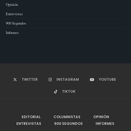
Opinión
Entrevistas
900 Segundos
Informes
TWITTER
INSTAGRAM
YOUTUBE
TIKTOK
EDITORIAL
COLUMNISTAS
OPINIÓN
ENTREVISTAS
900 SEGUNDOS
INFORMES