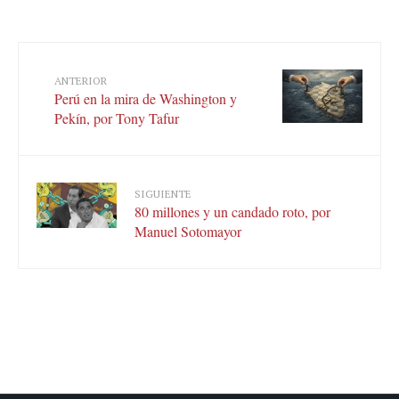
ANTERIOR
Perú en la mira de Washington y
Pekín, por Tony Tafur
SIGUIENTE
80 millones y un candado roto, por
Manuel Sotomayor