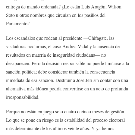
entrega de mando ordenada? ¿Lo están Luis Aragón, Wilson
Soto u otros nombres que circulan en los pasillos del
Parlamento?
Los escándalos que rodean al presidente —Chifagate, las
visitadoras nocturnas, el caso Andrea Vidal y la ausencia de
resultados en materia de inseguridad ciudadana— no
desaparecen. Pero la decisión responsable no puede limitarse a la
sanción política; debe considerar también la consecuencia
inmediata de esa sanción. Destituir a José Jerí sin contar con una
alternativa más idónea podría convertirse en un acto de profunda
irresponsabilidad.
Porque no están en juego solo cuatro o cinco meses de gestión.
Lo que se pone en riesgo es la estabilidad del proceso electoral
más determinante de los últimos veinte años. Y ya hemos