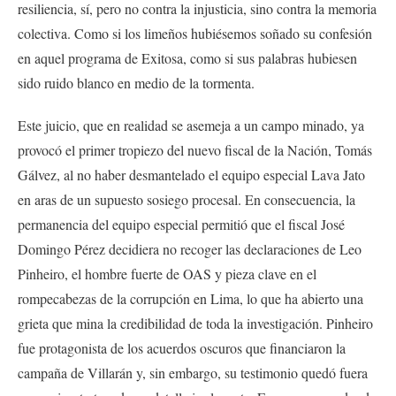
resiliencia, sí, pero no contra la injusticia, sino contra la memoria
colectiva. Como si los limeños hubiésemos soñado su confesión
en aquel programa de Exitosa, como si sus palabras hubiesen
sido ruido blanco en medio de la tormenta.
Este juicio, que en realidad se asemeja a un campo minado, ya
provocó el primer tropiezo del nuevo fiscal de la Nación, Tomás
Gálvez, al no haber desmantelado el equipo especial Lava Jato
en aras de un supuesto sosiego procesal. En consecuencia, la
permanencia del equipo especial permitió que el fiscal José
Domingo Pérez decidiera no recoger las declaraciones de Leo
Pinheiro, el hombre fuerte de OAS y pieza clave en el
rompecabezas de la corrupción en Lima, lo que ha abierto una
grieta que mina la credibilidad de toda la investigación. Pinheiro
fue protagonista de los acuerdos oscuros que financiaron la
campaña de Villarán y, sin embargo, su testimonio quedó fuera