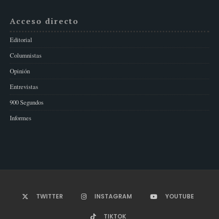
Acceso directo
Editorial
Columnistas
Opinión
Entrevistas
900 Segundos
Informes
TWITTER
INSTAGRAM
YOUTUBE
TIKTOK