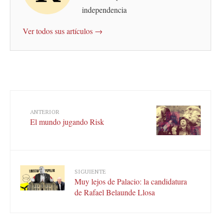
independencia
Ver todos sus artículos →
ANTERIOR
El mundo jugando Risk
SIGUIENTE
Muy lejos de Palacio: la candidatura
de Rafael Belaunde Llosa