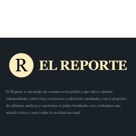
El Reporte es un medio de comunicación política que ofrece opinión
independiente, entrevistas exclusivas y editoriales profundos, con el propósito
de informar, analizar y cuestionar el poder, brindando a los ciudadanos una
mirada crítica y seria sobre la realidad nacional