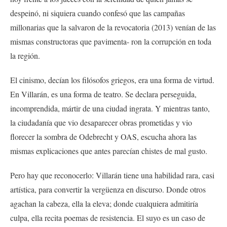
despeinó, ni siquiera cuando confesó que las campañas
millonarias que la salvaron de la revocatoria (2013) venían de las
mismas constructoras que pavimenta- ron la corrupción en toda
la región.
El cinismo, decían los filósofos griegos, era una forma de virtud.
En Villarán, es una forma de teatro. Se declara perseguida,
incomprendida, mártir de una ciudad ingrata. Y mientras tanto,
la ciudadanía que vio desaparecer obras prometidas y vio
florecer la sombra de Odebrecht y OAS, escucha ahora las
mismas explicaciones que antes parecían chistes de mal gusto.
Pero hay que reconocerlo: Villarán tiene una habilidad rara, casi
artística, para convertir la vergüenza en discurso. Donde otros
agachan la cabeza, ella la eleva; donde cualquiera admitiría
culpa, ella recita poemas de resistencia. El suyo es un caso de