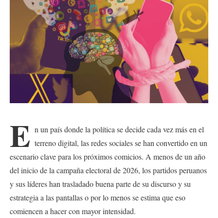
E
n un país donde la política se decide cada vez más en el
terreno digital, las redes sociales se han convertido en un
escenario clave para los próximos comicios. A menos de un año
del inicio de la campaña electoral de 2026, los partidos peruanos
y sus líderes han trasladado buena parte de su discurso y su
estrategia a las pantallas o por lo menos se estima que eso
comiencen a hacer con mayor intensidad.