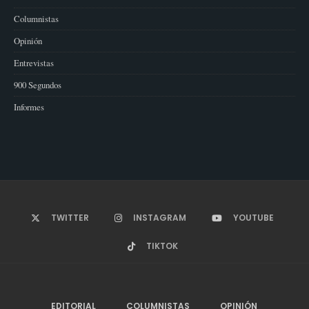
Columnistas
Opinión
Entrevistas
900 Segundos
Informes
TWITTER
INSTAGRAM
YOUTUBE
TIKTOK
EDITORIAL
COLUMNISTAS
OPINIÓN