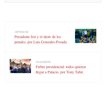
ANTERIOR
Presidente Jeri y el show de los
penales, por Luis Gonzales-Posada
SIGUIENTE
Fiebre presidencial: todos quieren
llegar a Palacio, por Tony Tafur