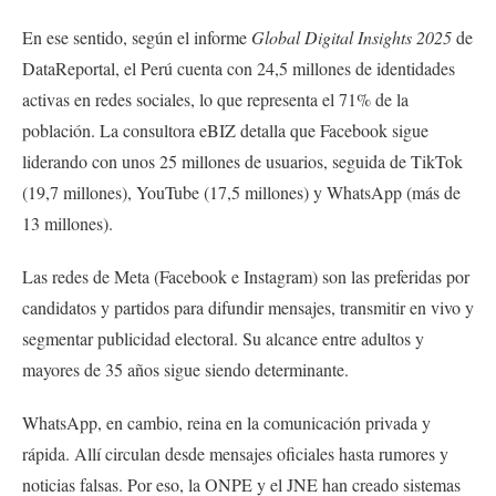
En ese sentido, según el informe
Global Digital Insights 2025
de
DataReportal, el Perú cuenta con 24,5 millones de identidades
activas en redes sociales, lo que representa el 71% de la
población. La consultora eBIZ detalla que Facebook sigue
liderando con unos 25 millones de usuarios, seguida de TikTok
(19,7 millones), YouTube (17,5 millones) y WhatsApp (más de
13 millones).
Las redes de Meta (Facebook e Instagram) son las preferidas por
candidatos y partidos para difundir mensajes, transmitir en vivo y
segmentar publicidad electoral. Su alcance entre adultos y
mayores de 35 años sigue siendo determinante.
WhatsApp, en cambio, reina en la comunicación privada y
rápida. Allí circulan desde mensajes oficiales hasta rumores y
noticias falsas. Por eso, la ONPE y el JNE han creado sistemas