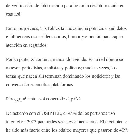
de verificación de información para frenar la desinformación en
esta red.
Entre los jóvenes, TikTok es la nueva arena política. Candidatos
e influencers usan videos cortos, humor y emoción para captar
atención en segundos.
Por su parte, X continúa marcando agenda. Es la red donde se
mueven periodistas, analistas y políticos; muchas veces, los
temas que nacen allí terminan dominando los noticieros y las
conversaciones en otras plataformas.
Pero, ¿qué tanto está conectado el país?
De acuerdo con el OSIPTEL, el 95% de los peruanos usó
internet en 2023 para redes sociales o mensajería. El crecimiento
ha sido más fuerte entre los adultos mayores que pasaron de 40%