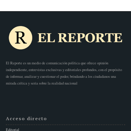
El Reporte es un medio de comunicación política que ofrece opinión
independiente, entrevistas exclusivas y editoriales profundos, con el propósito
de informar, analizar y cuestionar el poder, brindando a los ciudadanos una
mirada crítica y seria sobre la realidad nacional
Acceso directo
Editorial