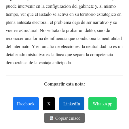
puede intervenir en la configuración del gabinete y, al mismo
tiempo, ver que el Estado se activa en su territorio estratégico en
plena antesala electoral, el problema deja de ser narrativo y se
vuelve estructural. No se trata de probar un delito, sino de
reconocer una forma de influencia que condiciona la neutralidad
del interinato. Y en un año de elecciones, la neutralidad no es un
detalle administrativo: es la línea que separa la competencia
democrática de la ventaja anticipada.
Compartir esta nota:
Facebook
X
LinkedIn
WhatsApp
Copiar enlace