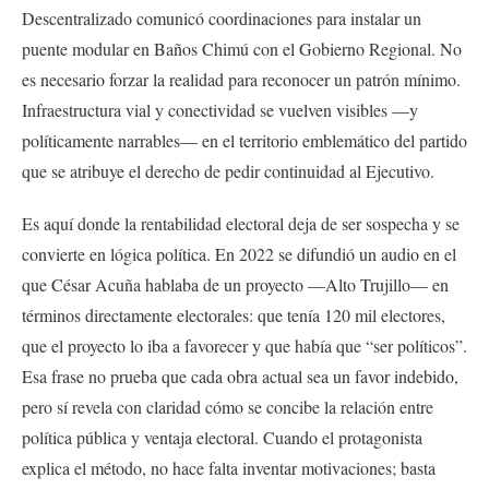
Descentralizado comunicó coordinaciones para instalar un
puente modular en Baños Chimú con el Gobierno Regional. No
es necesario forzar la realidad para reconocer un patrón mínimo.
Infraestructura vial y conectividad se vuelven visibles —y
políticamente narrables— en el territorio emblemático del partido
que se atribuye el derecho de pedir continuidad al Ejecutivo.
Es aquí donde la rentabilidad electoral deja de ser sospecha y se
convierte en lógica política. En 2022 se difundió un audio en el
que César Acuña hablaba de un proyecto —Alto Trujillo— en
términos directamente electorales: que tenía 120 mil electores,
que el proyecto lo iba a favorecer y que había que “ser políticos”.
Esa frase no prueba que cada obra actual sea un favor indebido,
pero sí revela con claridad cómo se concibe la relación entre
política pública y ventaja electoral. Cuando el protagonista
explica el método, no hace falta inventar motivaciones; basta