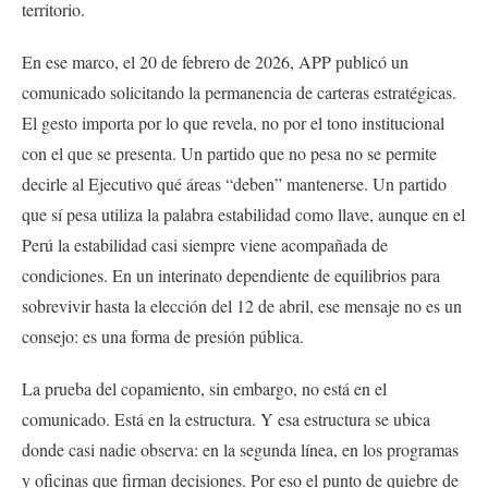
territorio.
En ese marco, el 20 de febrero de 2026, APP publicó un
comunicado solicitando la permanencia de carteras estratégicas.
El gesto importa por lo que revela, no por el tono institucional
con el que se presenta. Un partido que no pesa no se permite
decirle al Ejecutivo qué áreas “deben” mantenerse. Un partido
que sí pesa utiliza la palabra estabilidad como llave, aunque en el
Perú la estabilidad casi siempre viene acompañada de
condiciones. En un interinato dependiente de equilibrios para
sobrevivir hasta la elección del 12 de abril, ese mensaje no es un
consejo: es una forma de presión pública.
La prueba del copamiento, sin embargo, no está en el
comunicado. Está en la estructura. Y esa estructura se ubica
donde casi nadie observa: en la segunda línea, en los programas
y oficinas que firman decisiones. Por eso el punto de quiebre de