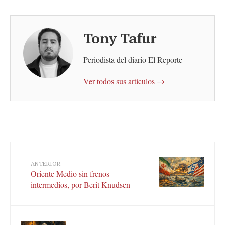
Tony Tafur
Periodista del diario El Reporte
Ver todos sus artículos →
ANTERIOR
Oriente Medio sin frenos
intermedios, por Berit Knudsen