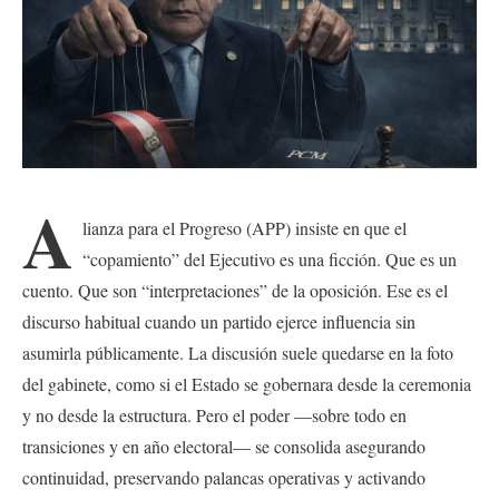
A
lianza para el Progreso (APP) insiste en que el
“copamiento” del Ejecutivo es una ficción. Que es un
cuento. Que son “interpretaciones” de la oposición. Ese es el
discurso habitual cuando un partido ejerce influencia sin
asumirla públicamente. La discusión suele quedarse en la foto
del gabinete, como si el Estado se gobernara desde la ceremonia
y no desde la estructura. Pero el poder —sobre todo en
transiciones y en año electoral— se consolida asegurando
continuidad, preservando palancas operativas y activando