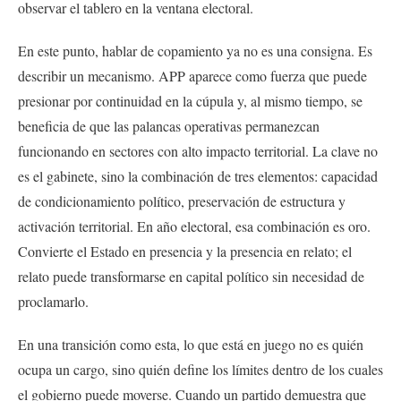
observar el tablero en la ventana electoral.
En este punto, hablar de copamiento ya no es una consigna. Es
describir un mecanismo. APP aparece como fuerza que puede
presionar por continuidad en la cúpula y, al mismo tiempo, se
beneficia de que las palancas operativas permanezcan
funcionando en sectores con alto impacto territorial. La clave no
es el gabinete, sino la combinación de tres elementos: capacidad
de condicionamiento político, preservación de estructura y
activación territorial. En año electoral, esa combinación es oro.
Convierte el Estado en presencia y la presencia en relato; el
relato puede transformarse en capital político sin necesidad de
proclamarlo.
En una transición como esta, lo que está en juego no es quién
ocupa un cargo, sino quién define los límites dentro de los cuales
el gobierno puede moverse. Cuando un partido demuestra que