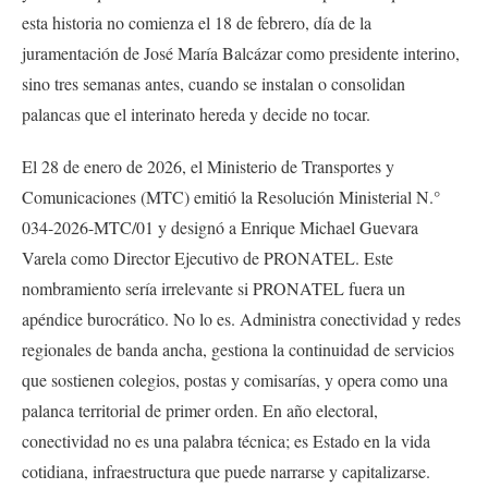
esta historia no comienza el 18 de febrero, día de la
juramentación de José María Balcázar como presidente interino,
sino tres semanas antes, cuando se instalan o consolidan
palancas que el interinato hereda y decide no tocar.
El 28 de enero de 2026, el Ministerio de Transportes y
Comunicaciones (MTC) emitió la Resolución Ministerial N.°
034-2026-MTC/01 y designó a Enrique Michael Guevara
Varela como Director Ejecutivo de PRONATEL. Este
nombramiento sería irrelevante si PRONATEL fuera un
apéndice burocrático. No lo es. Administra conectividad y redes
regionales de banda ancha, gestiona la continuidad de servicios
que sostienen colegios, postas y comisarías, y opera como una
palanca territorial de primer orden. En año electoral,
conectividad no es una palabra técnica; es Estado en la vida
cotidiana, infraestructura que puede narrarse y capitalizarse.