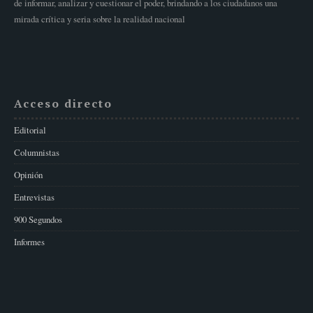
de informar, analizar y cuestionar el poder, brindando a los ciudadanos una
mirada crítica y seria sobre la realidad nacional
Acceso directo
Editorial
Columnistas
Opinión
Entrevistas
900 Segundos
Informes