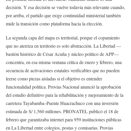
decisión. Y esa decisión se vuelve todavía más relevante cuando,
por arriba, el partido que exige continuidad ministerial también
mide la transición como plataforma hacia la elección.
La segunda capa del mapa es territorial, porque el copamiento
que no aterriza en territorio es solo abstracción. La Libertad —
bastión histórico de César Acuña y núcleo político de APP—
concentra, en esa misma ventana crítica de enero y febrero, una
secuencia de activaciones estatales verificables que no pueden
leerse como piezas aisladas si el objetivo es entender
funcionalidad política. Provías Nacional anunció la aprobación
del estudio definitivo para la rehabilitación y mejoramiento de la
carretera Tayabamba–Puente Huacrachuco con una inversión
estimada de S/ 1,560 millones. PRONATEL publicó el 18 de
febrero que garantizaba internet para 959 instituciones públicas
en La Libertad entre colegios, postas y comisarías. Provías