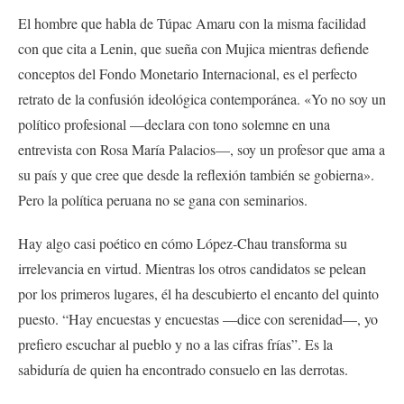
El hombre que habla de Túpac Amaru con la misma facilidad
con que cita a Lenin, que sueña con Mujica mientras defiende
conceptos del Fondo Monetario Internacional, es el perfecto
retrato de la confusión ideológica contemporánea. «Yo no soy un
político profesional —declara con tono solemne en una
entrevista con Rosa María Palacios—, soy un profesor que ama a
su país y que cree que desde la reflexión también se gobierna».
Pero la política peruana no se gana con seminarios.
Hay algo casi poético en cómo López-Chau transforma su
irrelevancia en virtud. Mientras los otros candidatos se pelean
por los primeros lugares, él ha descubierto el encanto del quinto
puesto. “Hay encuestas y encuestas —dice con serenidad—, yo
prefiero escuchar al pueblo y no a las cifras frías”. Es la
sabiduría de quien ha encontrado consuelo en las derrotas.