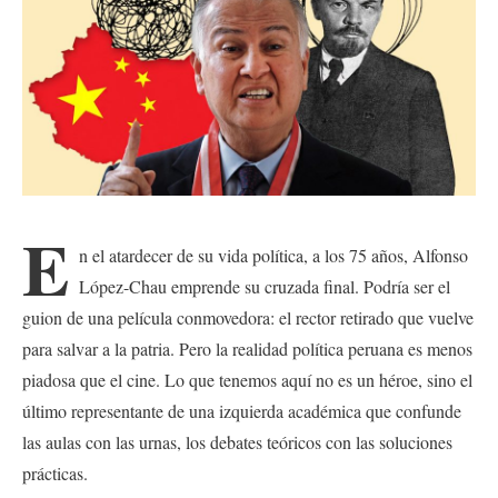
E
n el atardecer de su vida política, a los 75 años, Alfonso
López-Chau emprende su cruzada final. Podría ser el
guion de una película conmovedora: el rector retirado que vuelve
para salvar a la patria. Pero la realidad política peruana es menos
piadosa que el cine. Lo que tenemos aquí no es un héroe, sino el
último representante de una izquierda académica que confunde
las aulas con las urnas, los debates teóricos con las soluciones
prácticas.