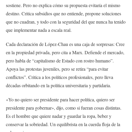
sostiene. Pero no explica cómo su propuesta evitaría el mismo
destino. Critica subsidios que no entiende, propone soluciones
que no cuadran, y todo con la seguridad del que nunca ha tenido
que implementar nada a escala real.
Cada declaración de López-Chau es una caja de sorpresas: Cree
en la propiedad privada, pero cita a Marx. Defiende el mercado,
pero habla de “capitalismo de Estado con rostro humano”.
Apoya las protestas juveniles, pero se retira “para evitar
conflictos”. Critica a los políticos profesionales, pero lleva
décadas orbitando en la política universitaria y partidaria.
«Yo no quiero ser presidente para hacer política, quiero ser
presidente para gobernar», dijo, como si fueran cosas distintas.
Es el hombre que quiere nadar y guardar la ropa, beber y
conservar la sobriedad. Un equilibrista en la cuerda floja de la