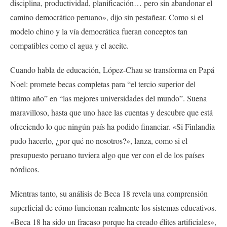
disciplina, productividad, planificación… pero sin abandonar el
camino democrático peruano», dijo sin pestañear. Como si el
modelo chino y la vía democrática fueran conceptos tan
compatibles como el agua y el aceite.
Cuando habla de educación, López-Chau se transforma en Papá
Noel: promete becas completas para “el tercio superior del
último año” en “las mejores universidades del mundo”. Suena
maravilloso, hasta que uno hace las cuentas y descubre que está
ofreciendo lo que ningún país ha podido financiar. «Si Finlandia
pudo hacerlo, ¿por qué no nosotros?», lanza, como si el
presupuesto peruano tuviera algo que ver con el de los países
nórdicos.
Mientras tanto, su análisis de Beca 18 revela una comprensión
superficial de cómo funcionan realmente los sistemas educativos.
«Beca 18 ha sido un fracaso porque ha creado élites artificiales»,