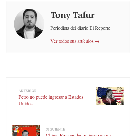
Tony Tafur
Periodista del diario El Reporte
Ver todos sus artículos →
ANTERIOR
Petro no puede ingresar a Estados
Unidos
SIGUIENTE
China: Prosperidad y riesgo en un