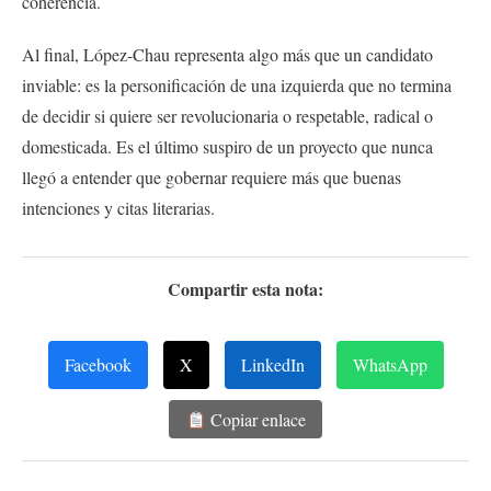
coherencia.
Al final, López-Chau representa algo más que un candidato
inviable: es la personificación de una izquierda que no termina
de decidir si quiere ser revolucionaria o respetable, radical o
domesticada. Es el último suspiro de un proyecto que nunca
llegó a entender que gobernar requiere más que buenas
intenciones y citas literarias.
Compartir esta nota:
Facebook
X
LinkedIn
WhatsApp
Copiar enlace