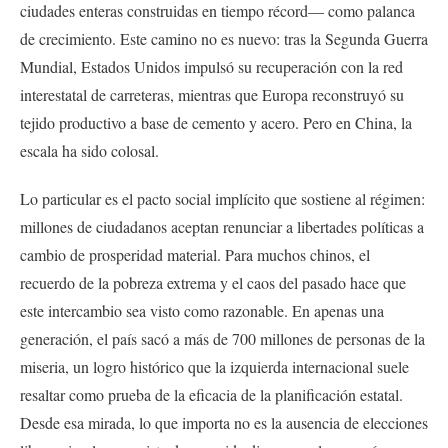
ciudades enteras construidas en tiempo récord— como palanca
de crecimiento. Este camino no es nuevo: tras la Segunda Guerra
Mundial, Estados Unidos impulsó su recuperación con la red
interestatal de carreteras, mientras que Europa reconstruyó su
tejido productivo a base de cemento y acero. Pero en China, la
escala ha sido colosal.
Lo particular es el pacto social implícito que sostiene al régimen:
millones de ciudadanos aceptan renunciar a libertades políticas a
cambio de prosperidad material. Para muchos chinos, el
recuerdo de la pobreza extrema y el caos del pasado hace que
este intercambio sea visto como razonable. En apenas una
generación, el país sacó a más de 700 millones de personas de la
miseria, un logro histórico que la izquierda internacional suele
resaltar como prueba de la eficacia de la planificación estatal.
Desde esa mirada, lo que importa no es la ausencia de elecciones