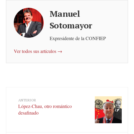
Manuel
Sotomayor
Expresidente de la CONFIEP
Ver todos sus artículos →
ANTERIOR
López-Chau, otro romántico
desafinado