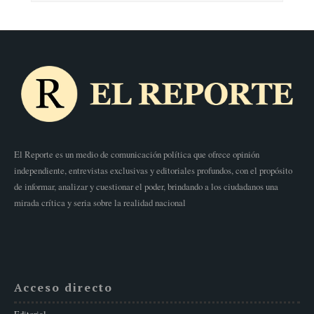
El Reporte es un medio de comunicación política que ofrece opinión
independiente, entrevistas exclusivas y editoriales profundos, con el propósito
de informar, analizar y cuestionar el poder, brindando a los ciudadanos una
mirada crítica y seria sobre la realidad nacional
Acceso directo
Editorial