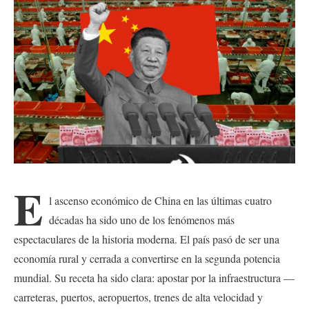
E
l ascenso económico de China en las últimas cuatro
décadas ha sido uno de los fenómenos más
espectaculares de la historia moderna. El país pasó de ser una
economía rural y cerrada a convertirse en la segunda potencia
mundial. Su receta ha sido clara: apostar por la infraestructura —
carreteras, puertos, aeropuertos, trenes de alta velocidad y