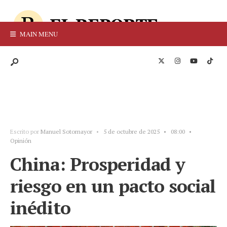
MAIN MENU
Escrito por
Manuel Sotomayor
•
5 de octubre de 2025
•
08:00
•
Opinión
China: Prosperidad y
riesgo en un pacto social
inédito