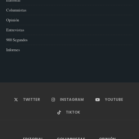
Columnistas
Opinión
Entrevistas
900 Segundos
Informes
TWITTER
INSTAGRAM
YOUTUBE
TIKTOK