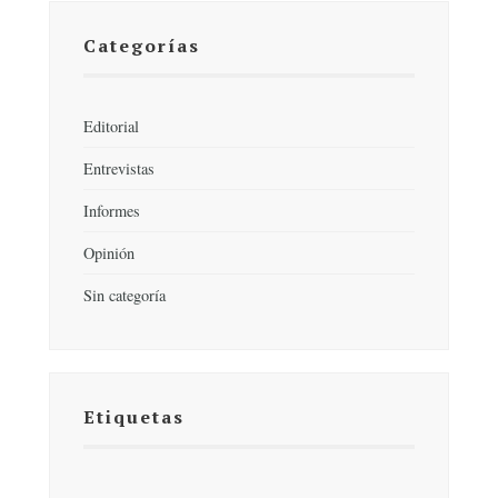
Categorías
Editorial
Entrevistas
Informes
Opinión
Sin categoría
Etiquetas