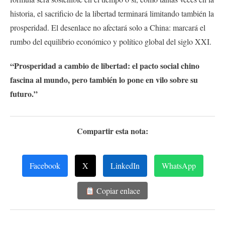
historia, el sacrificio de la libertad terminará limitando también la
prosperidad. El desenlace no afectará solo a China: marcará el
rumbo del equilibrio económico y político global del siglo XXI.
“Prosperidad a cambio de libertad: el pacto social chino
fascina al mundo, pero también lo pone en vilo sobre su
futuro.”
Compartir esta nota:
Facebook
X
LinkedIn
WhatsApp
Copiar enlace