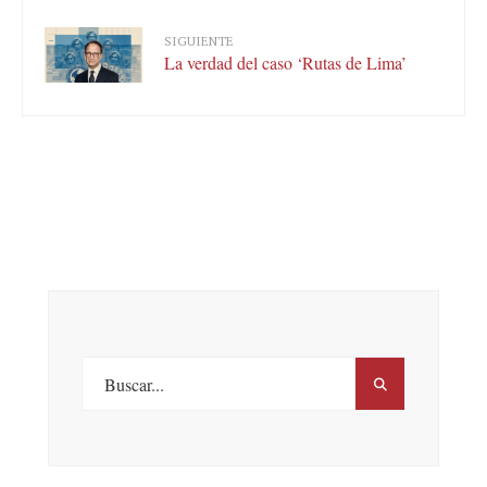
SIGUIENTE
La verdad del caso ‘Rutas de Lima’