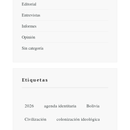
Editorial
Entrevistas
Informes
Opinión
Sin categoría
Etiquetas
2026
agenda identitaria
Bolivia
Civilización
colonización ideológica