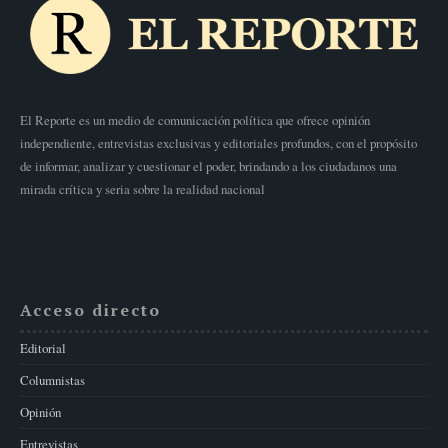
El Reporte es un medio de comunicación política que ofrece opinión
independiente, entrevistas exclusivas y editoriales profundos, con el propósito
de informar, analizar y cuestionar el poder, brindando a los ciudadanos una
mirada crítica y seria sobre la realidad nacional
Acceso directo
Editorial
Columnistas
Opinión
Entrevistas