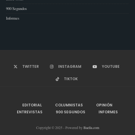
900 Segundos
Informes
TWITTER
INSTAGRAM
YOUTUBE
TIKTOK
EDITORIAL
COLUMNISTAS
OPINIÓN
ENTREVISTAS
900 SEGUNDOS
INFORMES
Copyright © 2025 - Powered by
Baella.com