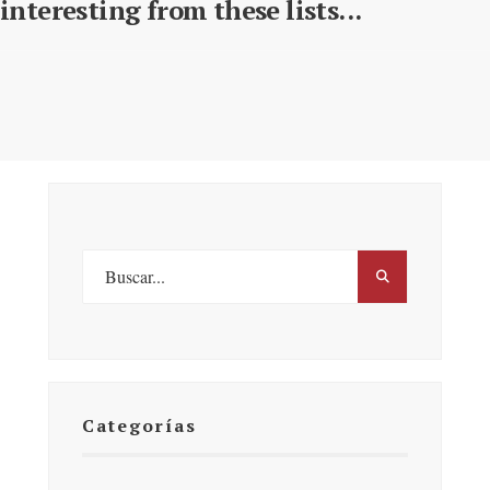
interesting from these lists...
Categorías