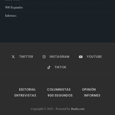
900 Segundos
Informes
TWITTER
INSTAGRAM
YOUTUBE
TIKTOK
EDITORIAL
COLUMNISTAS
OPINIÓN
ENTREVISTAS
900 SEGUNDOS
INFORMES
Copyright © 2025 - Powered by
Baella.com