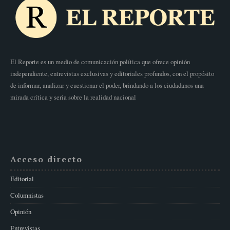
El Reporte es un medio de comunicación política que ofrece opinión
independiente, entrevistas exclusivas y editoriales profundos, con el propósito
de informar, analizar y cuestionar el poder, brindando a los ciudadanos una
mirada crítica y seria sobre la realidad nacional
Acceso directo
Editorial
Columnistas
Opinión
Entrevistas