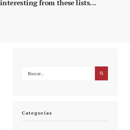
interesting from these lists...
Categorías