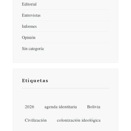
Editorial
Entrevistas
Informes
Opinión
Sin categoría
Etiquetas
2026
agenda identitaria
Bolivia
Civilización
colonización ideológica