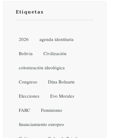
Etiquetas
2026
agenda identitaria
Bolivia
Civilización
colonización ideológica
Congreso
Dina Boluarte
Elecciones
Evo Morales
FARC
Feminismo
financiamiento europeo