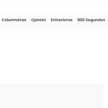
Columnistas
Opinión
Entrevistas
900 Segundos