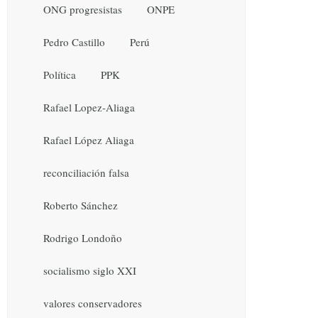
ONG progresistas
ONPE
Pedro Castillo
Perú
Política
PPK
Rafael Lopez-Aliaga
Rafael López Aliaga
reconciliación falsa
Roberto Sánchez
Rodrigo Londoño
socialismo siglo XXI
valores conservadores