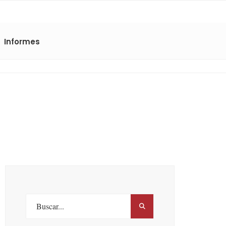
Informes