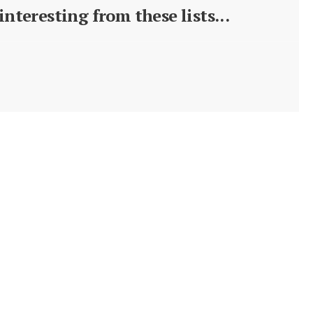
nteresting from these lists...