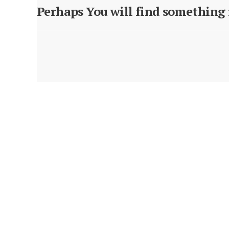
Perhaps You will find something i