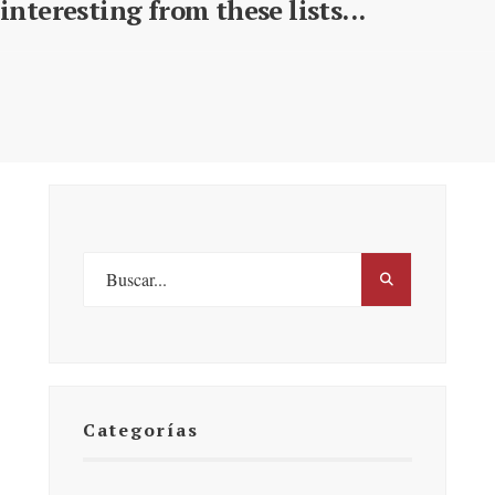
interesting from these lists...
Categorías