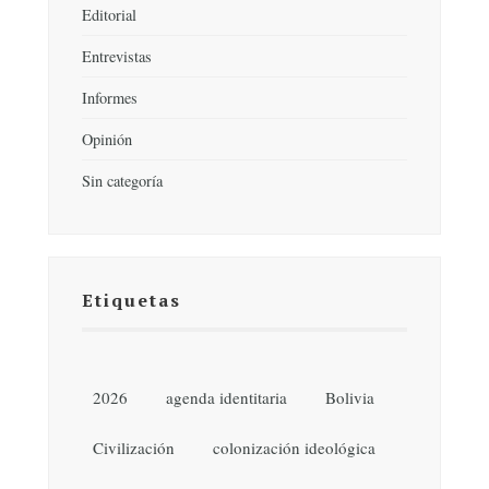
Editorial
Entrevistas
Informes
Opinión
Sin categoría
Etiquetas
2026
agenda identitaria
Bolivia
Civilización
colonización ideológica