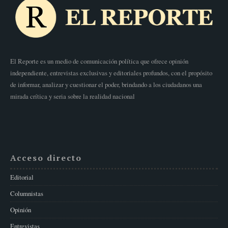
El Reporte es un medio de comunicación política que ofrece opinión
independiente, entrevistas exclusivas y editoriales profundos, con el propósito
de informar, analizar y cuestionar el poder, brindando a los ciudadanos una
mirada crítica y seria sobre la realidad nacional
Acceso directo
Editorial
Columnistas
Opinión
Entrevistas