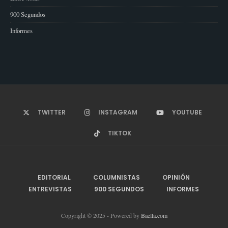
900 Segundos
Informes
TWITTER
INSTAGRAM
YOUTUBE
TIKTOK
EDITORIAL
COLUMNISTAS
OPINIÓN
ENTREVISTAS
900 SEGUNDOS
INFORMES
Copyright © 2025 - Powered by
Baella.com