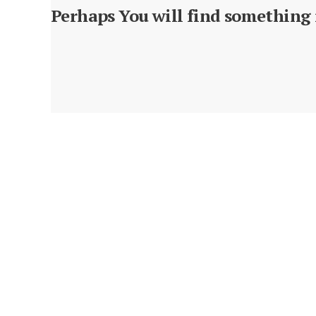
Perhaps You will find something i