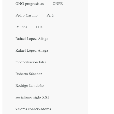
ONG progresistas
ONPE
Pedro Castillo
Perú
Política
PPK
Rafael Lopez-Aliaga
Rafael López Aliaga
reconciliación falsa
Roberto Sánchez
Rodrigo Londoño
socialismo siglo XXI
valores conservadores