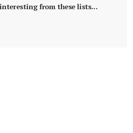
nteresting from these lists...