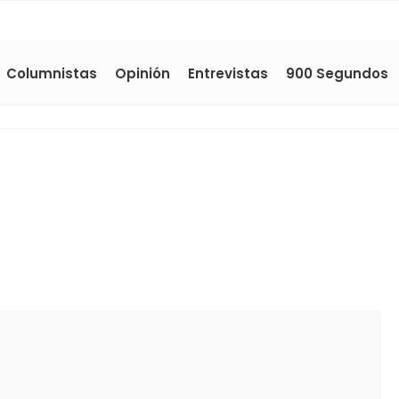
Columnistas
Opinión
Entrevistas
900 Segundos