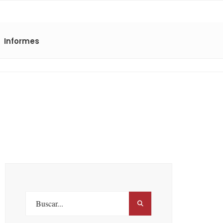
Informes