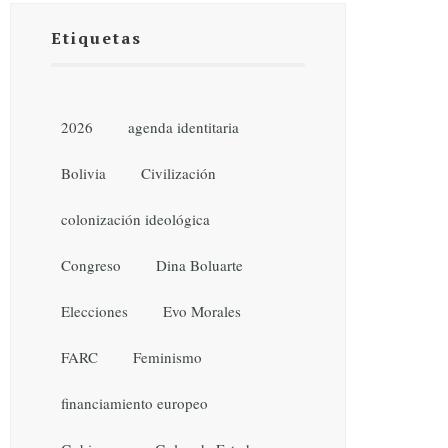
Etiquetas
2026
agenda identitaria
Bolivia
Civilización
colonización ideológica
Congreso
Dina Boluarte
Elecciones
Evo Morales
FARC
Feminismo
financiamiento europeo