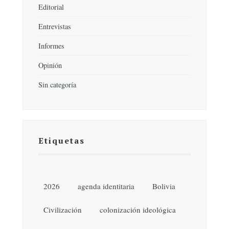
Editorial
Entrevistas
Informes
Opinión
Sin categoría
Etiquetas
2026
agenda identitaria
Bolivia
Civilización
colonización ideológica