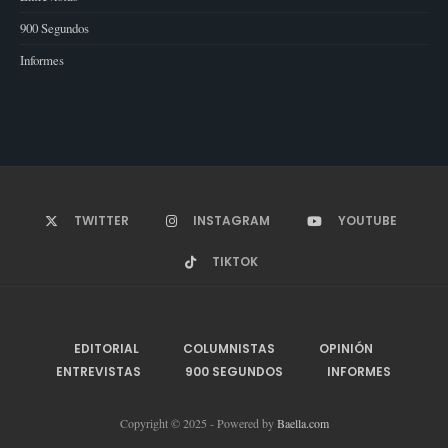
900 Segundos
Informes
TWITTER
INSTAGRAM
YOUTUBE
TIKTOK
EDITORIAL
COLUMNISTAS
OPINIÓN
ENTREVISTAS
900 SEGUNDOS
INFORMES
Copyright © 2025 - Powered by
Baella.com