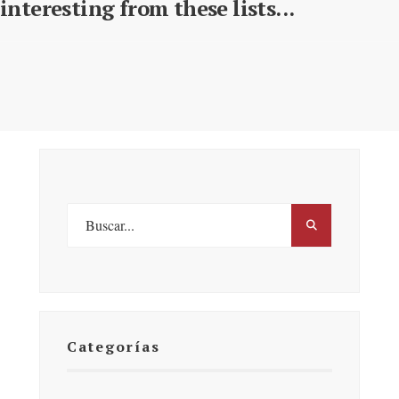
interesting from these lists...
Categorías