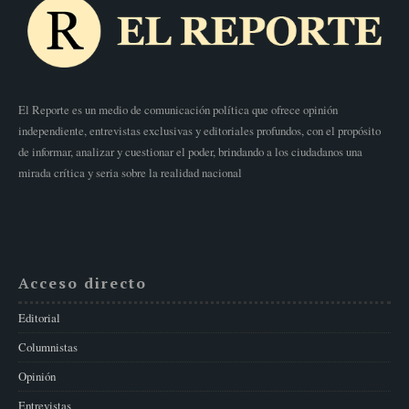
El Reporte es un medio de comunicación política que ofrece opinión
independiente, entrevistas exclusivas y editoriales profundos, con el propósito
de informar, analizar y cuestionar el poder, brindando a los ciudadanos una
mirada crítica y seria sobre la realidad nacional
Acceso directo
Editorial
Columnistas
Opinión
Entrevistas