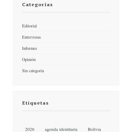
Categorías
Editorial
Entrevistas
Informes
Opinión
Sin categoría
Etiquetas
2026
agenda identitaria
Bolivia