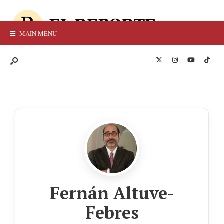
MAIN MENU
Fernán Altuve-
Febres