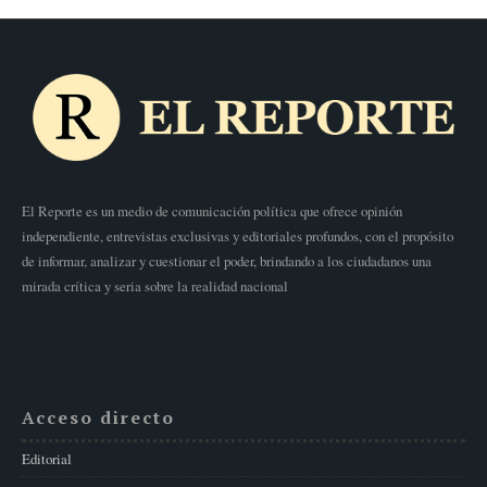
El Reporte es un medio de comunicación política que ofrece opinión
independiente, entrevistas exclusivas y editoriales profundos, con el propósito
de informar, analizar y cuestionar el poder, brindando a los ciudadanos una
mirada crítica y seria sobre la realidad nacional
Acceso directo
Editorial