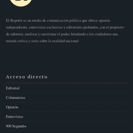
El Reporte es un medio de comunicación política que ofrece opinión
independiente, entrevistas exclusivas y editoriales profundos, con el propósito
de informar, analizar y cuestionar el poder, brindando a los ciudadanos una
mirada crítica y seria sobre la realidad nacional
Acceso directo
Editorial
Columnistas
Opinión
Entrevistas
900 Segundos