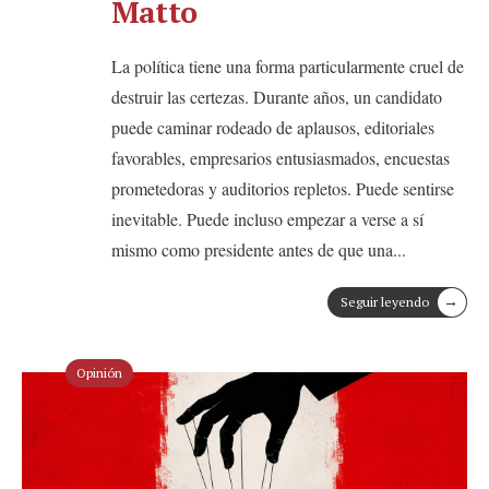
Matto
La política tiene una forma particularmente cruel de
destruir las certezas. Durante años, un candidato
puede caminar rodeado de aplausos, editoriales
favorables, empresarios entusiasmados, encuestas
prometedoras y auditorios repletos. Puede sentirse
inevitable. Puede incluso empezar a verse a sí
mismo como presidente antes de que una
...
→
Seguir leyendo
Opinión