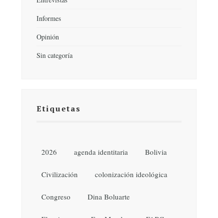
Informes
Opinión
Sin categoría
Etiquetas
2026
agenda identitaria
Bolivia
Civilización
colonización ideológica
Congreso
Dina Boluarte