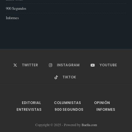
900 Segundos
Informes
TWITTER
INSTAGRAM
YOUTUBE
TIKTOK
EDITORIAL
COLUMNISTAS
OPINIÓN
ENTREVISTAS
900 SEGUNDOS
INFORMES
Copyright © 2025 - Powered by
Baella.com