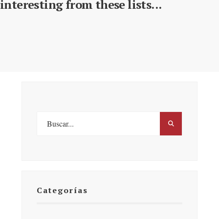
interesting from these lists...
Categorías