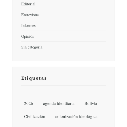
Editorial
Entrevistas
Informes
Opinión
Sin categoría
Etiquetas
2026
agenda identitaria
Bolivia
Civilización
colonización ideológica