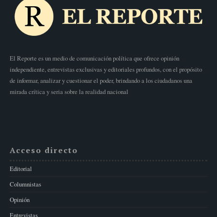
El Reporte es un medio de comunicación política que ofrece opinión
independiente, entrevistas exclusivas y editoriales profundos, con el propósito
de informar, analizar y cuestionar el poder, brindando a los ciudadanos una
mirada crítica y seria sobre la realidad nacional
Acceso directo
Editorial
Columnistas
Opinión
Entrevistas