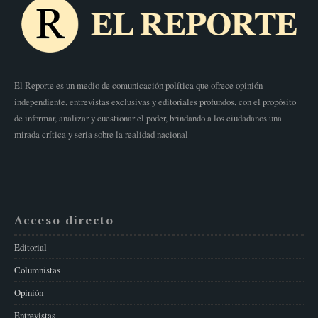
El Reporte es un medio de comunicación política que ofrece opinión
independiente, entrevistas exclusivas y editoriales profundos, con el propósito
de informar, analizar y cuestionar el poder, brindando a los ciudadanos una
mirada crítica y seria sobre la realidad nacional
Acceso directo
Editorial
Columnistas
Opinión
Entrevistas