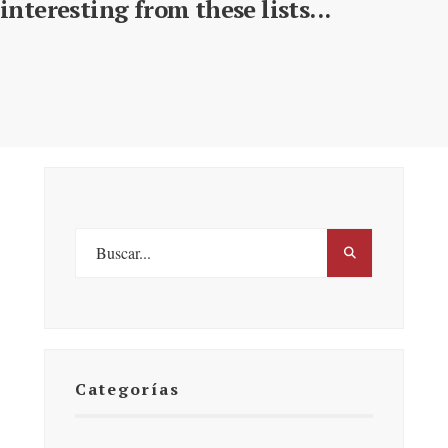
interesting from these lists...
Categorías