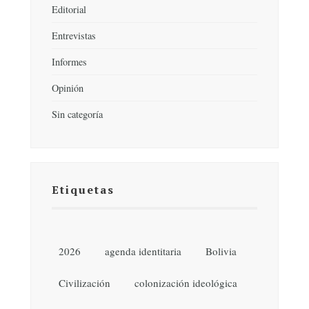
Editorial
Entrevistas
Informes
Opinión
Sin categoría
Etiquetas
2026
agenda identitaria
Bolivia
Civilización
colonización ideológica