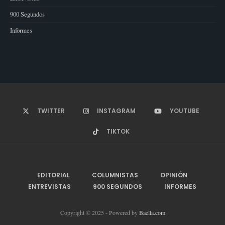
900 Segundos
Informes
TWITTER
INSTAGRAM
YOUTUBE
TIKTOK
EDITORIAL
COLUMNISTAS
OPINIÓN
ENTREVISTAS
900 SEGUNDOS
INFORMES
Copyright © 2025 - Powered by
Baella.com