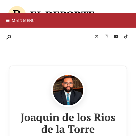
MAIN MENU
Joaquin de los Rios
de la Torre