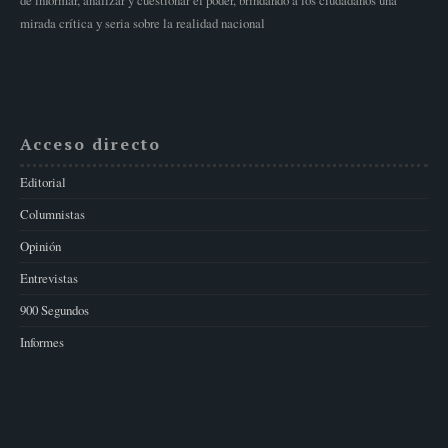
mirada crítica y seria sobre la realidad nacional
Acceso directo
Editorial
Columnistas
Opinión
Entrevistas
900 Segundos
Informes