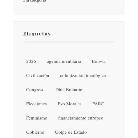
Etiquetas
2026
agenda identitaria
Bolivia
Civilización
colonización ideológica
Congreso
Dina Boluarte
Elecciones
Evo Morales
FARC
Feminismo
financiamiento europeo
Gobierno
Golpe de Estado