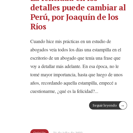
detalles puede cambiar al
Perú, por Joaquín de los
Ríos
Cuando hice mis prácticas en un estudio de
abogados veía todos los días una estampilla en el
escritorio de un abogado que tenía una frase que
voy a detallar más adelante. En esa época, no le
tomé mayor importancia, hasta que luego de unos
años, recordando aquella estampilla, empecé a
cuestionarme, ¿qué es la felicidad?
...
→
Seguir leyendo
Opinión
31 de julio de 2022