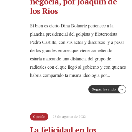
negocia, por Joaquín de
los Ríos
Si bien es cierto Dina Boluarte pertenece a la
plancha presidencial del golpista y filoterrorista
Pedro Castillo, con sus actos y discursos -y a pesar
de los grandes errores que viene cometiendo-
estaría marcando una distancia del grupo de
radicales con el que llegó al gobierno y con quienes
habría compartido la misma ideología por
...
→
Seguir leyendo
Opinión
28 de agosto de 2022
La felicidad en los