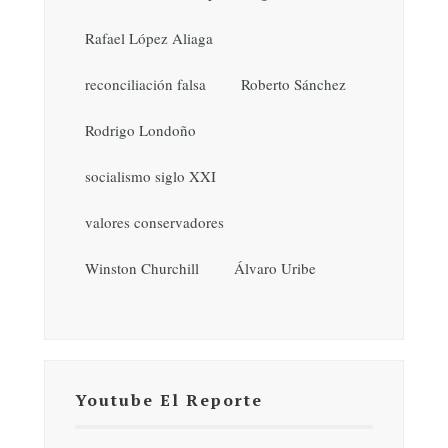
Rafael López Aliaga
reconciliación falsa
Roberto Sánchez
Rodrigo Londoño
socialismo siglo XXI
valores conservadores
Winston Churchill
Álvaro Uribe
Youtube El Reporte