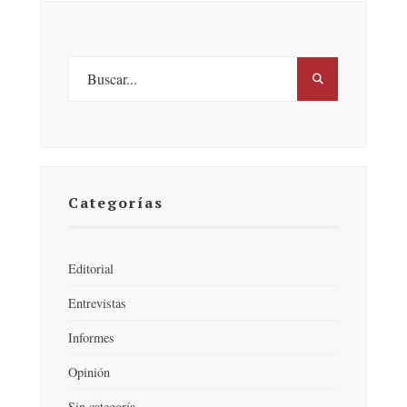
Categorías
Editorial
Entrevistas
Informes
Opinión
Sin categoría