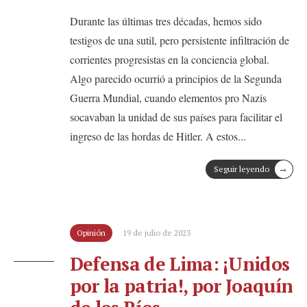
Durante las últimas tres décadas, hemos sido
testigos de una sutil, pero persistente infiltración de
corrientes progresistas en la conciencia global.
Algo parecido ocurrió a principios de la Segunda
Guerra Mundial, cuando elementos pro Nazis
socavaban la unidad de sus países para facilitar el
ingreso de las hordas de Hitler. A estos
...
→
Seguir leyendo
Opinión
19 de julio de 2023
Defensa de Lima: ¡Unidos
por la patria!, por Joaquín