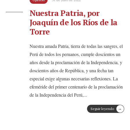
Nuestra Patria, por
Joaquín de los Ríos de la
Torre
Nuestra amada Patria, tierra de todas las sangres, el
Perú de todos los peruanos, cumple doscientos un
años desde la proclamación de la Independencia, y
doscientos años de República, y una fecha tan
especial exige algunas necesarias reflexiones. La
efeméride del primer centenario de la proclamación
de la Independencia del Perú,
...
→
Seguir leyendo