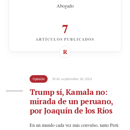
Abogado
7
ARTÍCULOS PUBLICADOS
Opinión
30 de septiembre de 2024
Trump sí, Kamala no:
mirada de un peruano,
por Joaquín de los Ríos
En un mundo cada vez más convulso, tanto Perú