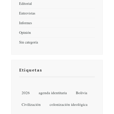
Editorial
Entrevistas
Informes
Opinión
Sin categoría
Etiquetas
2026
agenda identitaria
Bolivia
Civilización
colonización ideológica