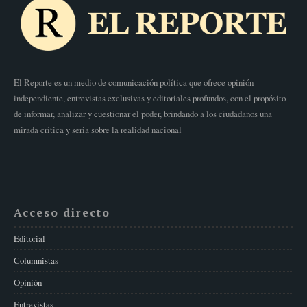
El Reporte es un medio de comunicación política que ofrece opinión
independiente, entrevistas exclusivas y editoriales profundos, con el propósito
de informar, analizar y cuestionar el poder, brindando a los ciudadanos una
mirada crítica y seria sobre la realidad nacional
Acceso directo
Editorial
Columnistas
Opinión
Entrevistas