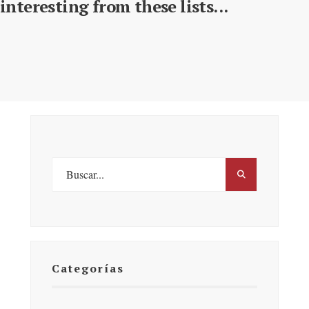
interesting from these lists...
Categorías