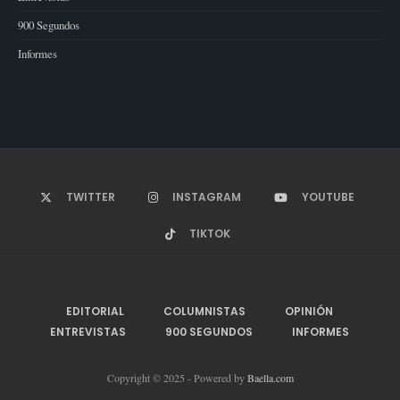
900 Segundos
Informes
TWITTER
INSTAGRAM
YOUTUBE
TIKTOK
EDITORIAL
COLUMNISTAS
OPINIÓN
ENTREVISTAS
900 SEGUNDOS
INFORMES
Copyright © 2025 - Powered by
Baella.com