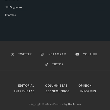
900 Segundos
Informes
TWITTER
INSTAGRAM
YOUTUBE
TIKTOK
EDITORIAL
COLUMNISTAS
OPINIÓN
ENTREVISTAS
900 SEGUNDOS
INFORMES
Copyright © 2025 - Powered by
Baella.com