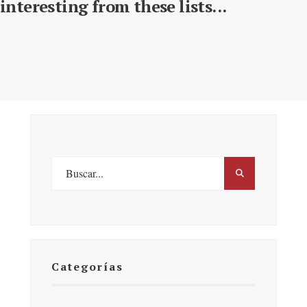
interesting from these lists...
Categorías