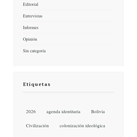
Editorial
Entrevistas
Informes
Opinión
Sin categoría
Etiquetas
2026
agenda identitaria
Bolivia
Civilización
colonización ideológica