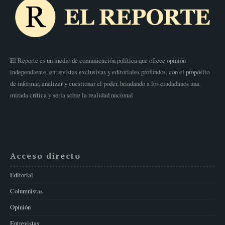
El Reporte es un medio de comunicación política que ofrece opinión
independiente, entrevistas exclusivas y editoriales profundos, con el propósito
de informar, analizar y cuestionar el poder, brindando a los ciudadanos una
mirada crítica y seria sobre la realidad nacional
Acceso directo
Editorial
Columnistas
Opinión
Entrevistas