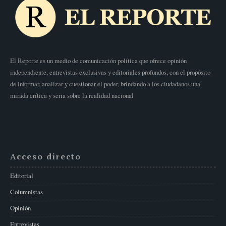
El Reporte es un medio de comunicación política que ofrece opinión
independiente, entrevistas exclusivas y editoriales profundos, con el propósito
de informar, analizar y cuestionar el poder, brindando a los ciudadanos una
mirada crítica y seria sobre la realidad nacional
Acceso directo
Editorial
Columnistas
Opinión
Entrevistas