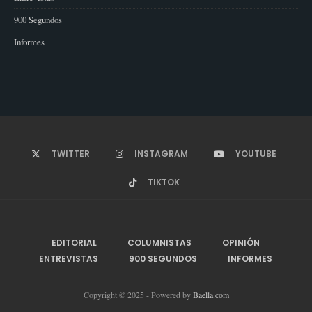
900 Segundos
Informes
TWITTER
INSTAGRAM
YOUTUBE
TIKTOK
EDITORIAL
COLUMNISTAS
OPINIÓN
ENTREVISTAS
900 SEGUNDOS
INFORMES
Copyright © 2025 - Powered by
Baella.com