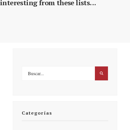
interesting from these lists...
Categorías