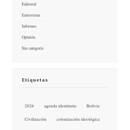
Editorial
Entrevistas
Informes
Opinión
Sin categoría
Etiquetas
2026
agenda identitaria
Bolivia
Civilización
colonización ideológica