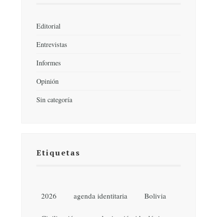
Editorial
Entrevistas
Informes
Opinión
Sin categoría
Etiquetas
2026
agenda identitaria
Bolivia