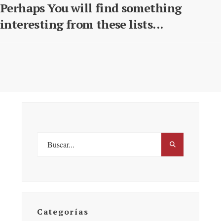
Perhaps You will find something
interesting from these lists...
Categorías