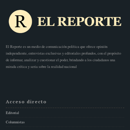
El Reporte es un medio de comunicación política que ofrece opinión
independiente, entrevistas exclusivas y editoriales profundos, con el propósito
de informar, analizar y cuestionar el poder, brindando a los ciudadanos una
mirada crítica y seria sobre la realidad nacional
Acceso directo
Editorial
Columnistas