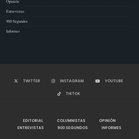
Opinión
Entrevistas
900 Segundos
Informes
TWITTER
INSTAGRAM
YOUTUBE
TIKTOK
EDITORIAL
COLUMNISTAS
OPINIÓN
ENTREVISTAS
900 SEGUNDOS
INFORMES