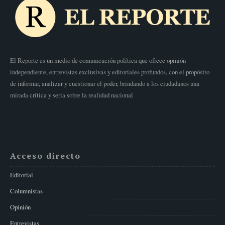
El Reporte es un medio de comunicación política que ofrece opinión
independiente, entrevistas exclusivas y editoriales profundos, con el propósito
de informar, analizar y cuestionar el poder, brindando a los ciudadanos una
mirada crítica y seria sobre la realidad nacional
Acceso directo
Editorial
Columnistas
Opinión
Entrevistas