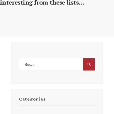
interesting from these lists...
Categorías