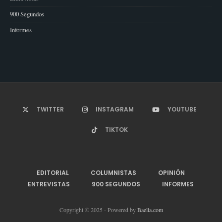
900 Segundos
Informes
TWITTER
INSTAGRAM
YOUTUBE
TIKTOK
EDITORIAL
COLUMNISTAS
OPINIÓN
ENTREVISTAS
900 SEGUNDOS
INFORMES
Copyright © 2025 - Powered by
Baella.com