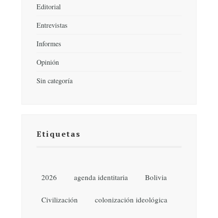
Editorial
Entrevistas
Informes
Opinión
Sin categoría
Etiquetas
2026
agenda identitaria
Bolivia
Civilización
colonización ideológica