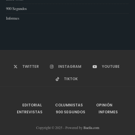
900 Segundos
Informes
TWITTER
INSTAGRAM
YOUTUBE
TIKTOK
EDITORIAL
COLUMNISTAS
OPINIÓN
ENTREVISTAS
900 SEGUNDOS
INFORMES
Copyright © 2025 - Powered by
Baella.com