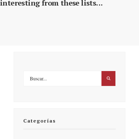
interesting from these lists...
Categorías