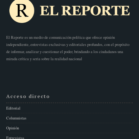
El Reporte es un medio de comunicación política que ofrece opinión
independiente, entrevistas exclusivas y editoriales profundos, con el propósito
de informar, analizar y cuestionar el poder, brindando a los ciudadanos una
mirada crítica y seria sobre la realidad nacional
Acceso directo
Editorial
Columnistas
Opinión
Entrevistas