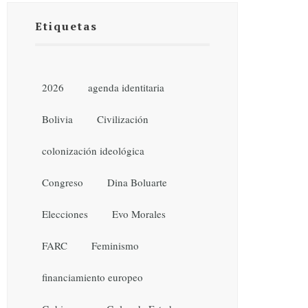
Etiquetas
2026
agenda identitaria
Bolivia
Civilización
colonización ideológica
Congreso
Dina Boluarte
Elecciones
Evo Morales
FARC
Feminismo
financiamiento europeo