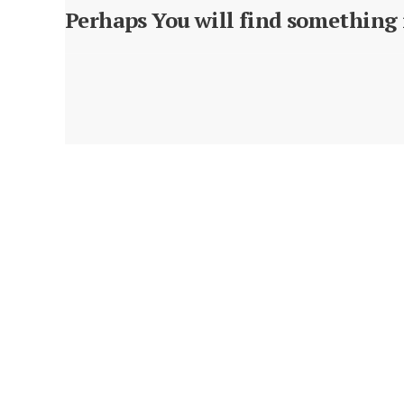
Perhaps You will find something i