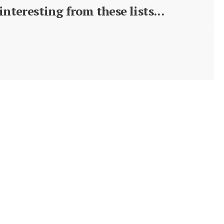
nteresting from these lists...