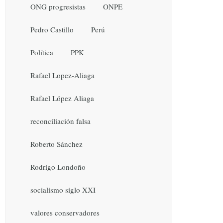
ONG progresistas
ONPE
Pedro Castillo
Perú
Política
PPK
Rafael Lopez-Aliaga
Rafael López Aliaga
reconciliación falsa
Roberto Sánchez
Rodrigo Londoño
socialismo siglo XXI
valores conservadores