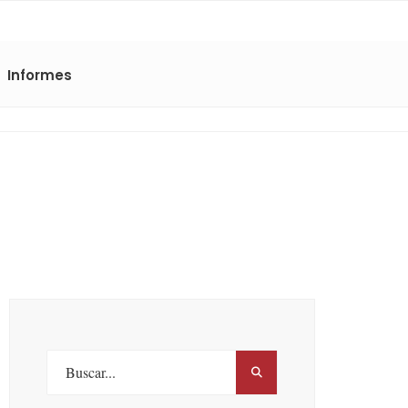
Informes