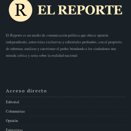
El Reporte es un medio de comunicación política que ofrece opinión
independiente, entrevistas exclusivas y editoriales profundos, con el propósito
de informar, analizar y cuestionar el poder, brindando a los ciudadanos una
mirada crítica y seria sobre la realidad nacional
Acceso directo
Editorial
Columnistas
Opinión
Entrevistas