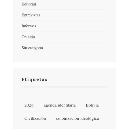
Editorial
Entrevistas
Informes
Opinión
Sin categoría
Etiquetas
2026
agenda identitaria
Bolivia
Civilización
colonización ideológica