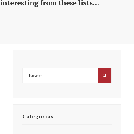
interesting from these lists...
Categorías