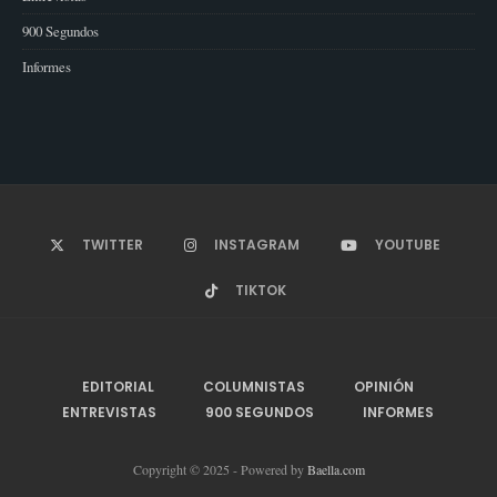
900 Segundos
Informes
TWITTER
INSTAGRAM
YOUTUBE
TIKTOK
EDITORIAL
COLUMNISTAS
OPINIÓN
ENTREVISTAS
900 SEGUNDOS
INFORMES
Copyright © 2025 - Powered by
Baella.com