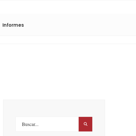
Informes