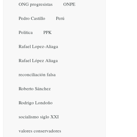
ONG progresistas
ONPE
Pedro Castillo
Perú
Política
PPK
Rafael Lopez-Aliaga
Rafael López Aliaga
reconciliación falsa
Roberto Sánchez
Rodrigo Londoño
socialismo siglo XXI
valores conservadores