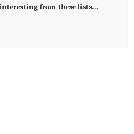
nteresting from these lists...