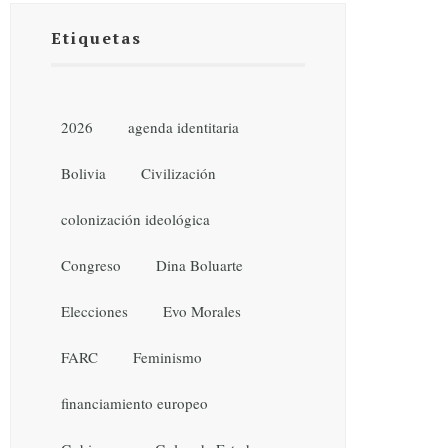
Etiquetas
2026
agenda identitaria
Bolivia
Civilización
colonización ideológica
Congreso
Dina Boluarte
Elecciones
Evo Morales
FARC
Feminismo
financiamiento europeo