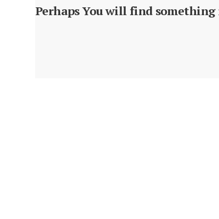
Perhaps You will find something i