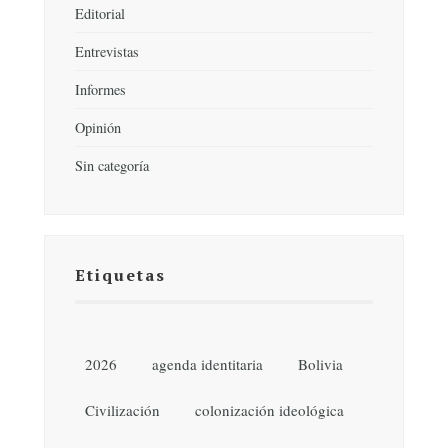
Editorial
Entrevistas
Informes
Opinión
Sin categoría
Etiquetas
2026
agenda identitaria
Bolivia
Civilización
colonización ideológica