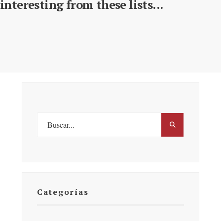
interesting from these lists...
Categorías