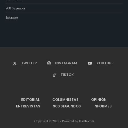
900 Segundos
Informes
TWITTER
INSTAGRAM
YOUTUBE
TIKTOK
EDITORIAL
COLUMNISTAS
OPINIÓN
ENTREVISTAS
900 SEGUNDOS
INFORMES
Copyright © 2025 - Powered by
Baella.com