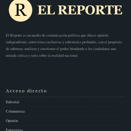
El Reporte es un medio de comunicación política que ofrece opinión
independiente, entrevistas exclusivas y editoriales profundos, con el propósito
de informar, analizar y cuestionar el poder, brindando a los ciudadanos una
mirada crítica y seria sobre la realidad nacional
Acceso directo
Editorial
Columnistas
Opinión
Entrevistas