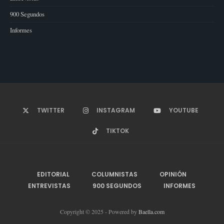
900 Segundos
Informes
TWITTER
INSTAGRAM
YOUTUBE
TIKTOK
EDITORIAL
COLUMNISTAS
OPINIÓN
ENTREVISTAS
900 SEGUNDOS
INFORMES
Copyright © 2025 - Powered by
Baella.com