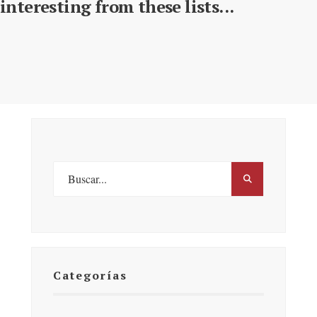
interesting from these lists...
Categorías