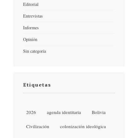
Editorial
Entrevistas
Informes
Opinión
Sin categoría
Etiquetas
2026
agenda identitaria
Bolivia
Civilización
colonización ideológica