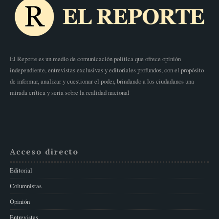
El Reporte es un medio de comunicación política que ofrece opinión
independiente, entrevistas exclusivas y editoriales profundos, con el propósito
de informar, analizar y cuestionar el poder, brindando a los ciudadanos una
mirada crítica y seria sobre la realidad nacional
Acceso directo
Editorial
Columnistas
Opinión
Entrevistas