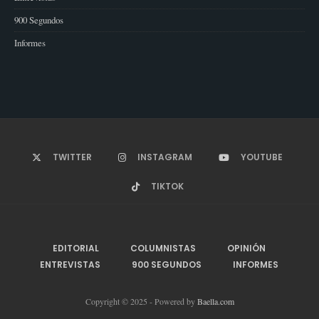
900 Segundos
Informes
TWITTER
INSTAGRAM
YOUTUBE
TIKTOK
EDITORIAL
COLUMNISTAS
OPINIÓN
ENTREVISTAS
900 SEGUNDOS
INFORMES
Copyright © 2025 - Powered by
Baella.com