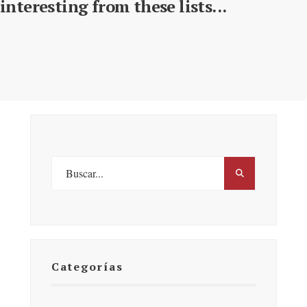
interesting from these lists...
Categorías