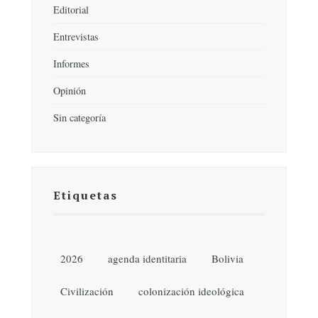
Editorial
Entrevistas
Informes
Opinión
Sin categoría
Etiquetas
2026
agenda identitaria
Bolivia
Civilización
colonización ideológica