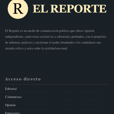
El Reporte es un medio de comunicación política que ofrece opinión
independiente, entrevistas exclusivas y editoriales profundos, con el propósito
de informar, analizar y cuestionar el poder, brindando a los ciudadanos una
mirada crítica y seria sobre la realidad nacional
Acceso directo
Editorial
Columnistas
Opinión
Entrevistas