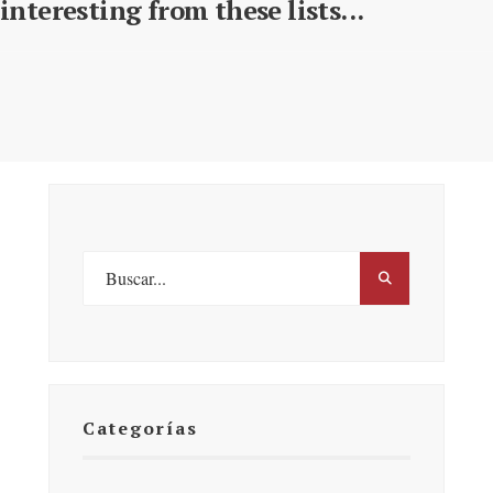
interesting from these lists...
Categorías