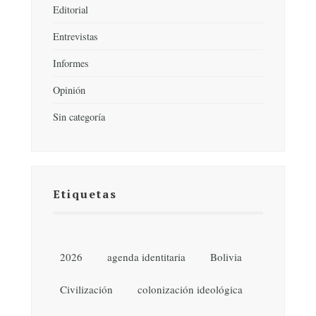
Editorial
Entrevistas
Informes
Opinión
Sin categoría
Etiquetas
2026
agenda identitaria
Bolivia
Civilización
colonización ideológica