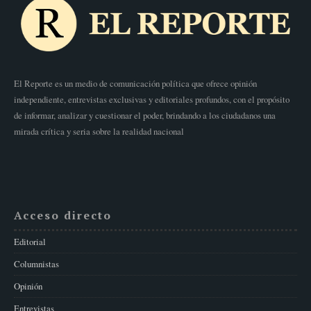
El Reporte es un medio de comunicación política que ofrece opinión
independiente, entrevistas exclusivas y editoriales profundos, con el propósito
de informar, analizar y cuestionar el poder, brindando a los ciudadanos una
mirada crítica y seria sobre la realidad nacional
Acceso directo
Editorial
Columnistas
Opinión
Entrevistas