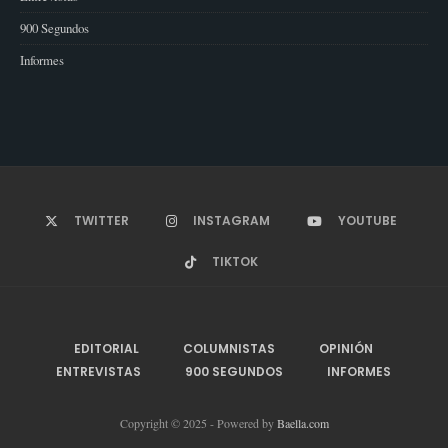
900 Segundos
Informes
TWITTER
INSTAGRAM
YOUTUBE
TIKTOK
EDITORIAL
COLUMNISTAS
OPINIÓN
ENTREVISTAS
900 SEGUNDOS
INFORMES
Copyright © 2025 - Powered by
Baella.com