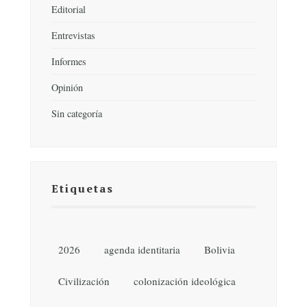
Editorial
Entrevistas
Informes
Opinión
Sin categoría
Etiquetas
2026
agenda identitaria
Bolivia
Civilización
colonización ideológica