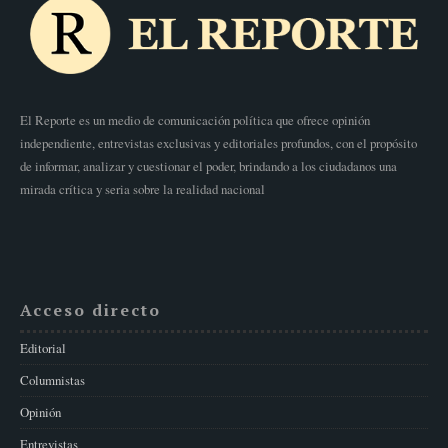
El Reporte es un medio de comunicación política que ofrece opinión
independiente, entrevistas exclusivas y editoriales profundos, con el propósito
de informar, analizar y cuestionar el poder, brindando a los ciudadanos una
mirada crítica y seria sobre la realidad nacional
Acceso directo
Editorial
Columnistas
Opinión
Entrevistas