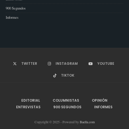
900 Segundos
Informes
TWITTER
INSTAGRAM
YOUTUBE
TIKTOK
EDITORIAL
COLUMNISTAS
OPINIÓN
ENTREVISTAS
900 SEGUNDOS
INFORMES
Copyright © 2025 - Powered by
Baella.com