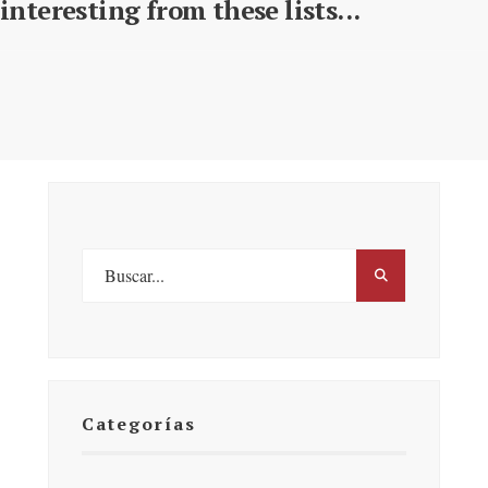
interesting from these lists...
Categorías