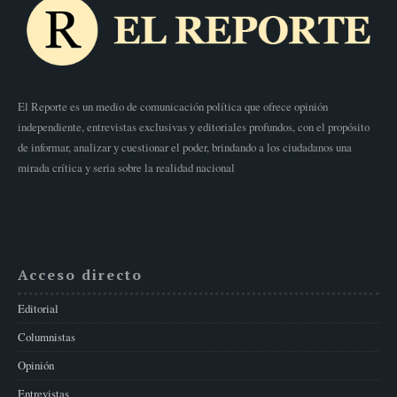
El Reporte es un medio de comunicación política que ofrece opinión
independiente, entrevistas exclusivas y editoriales profundos, con el propósito
de informar, analizar y cuestionar el poder, brindando a los ciudadanos una
mirada crítica y seria sobre la realidad nacional
Acceso directo
Editorial
Columnistas
Opinión
Entrevistas