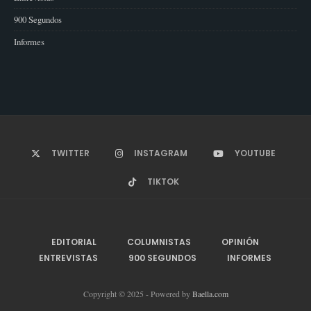
900 Segundos
Informes
TWITTER
INSTAGRAM
YOUTUBE
TIKTOK
EDITORIAL
COLUMNISTAS
OPINIÓN
ENTREVISTAS
900 SEGUNDOS
INFORMES
Copyright © 2025 - Powered by
Baella.com