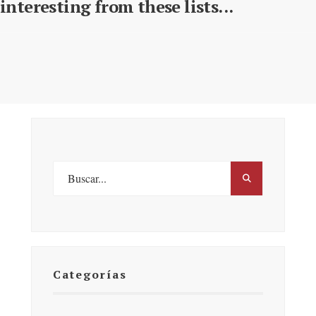
interesting from these lists...
Categorías