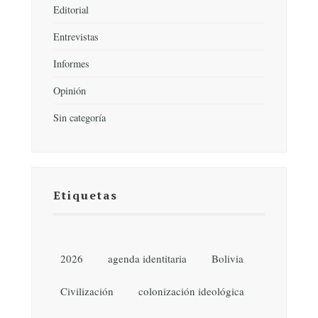
Editorial
Entrevistas
Informes
Opinión
Sin categoría
Etiquetas
2026
agenda identitaria
Bolivia
Civilización
colonización ideológica