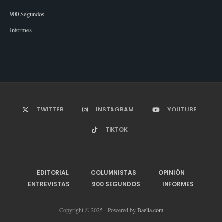
900 Segundos
Informes
TWITTER
INSTAGRAM
YOUTUBE
TIKTOK
EDITORIAL
COLUMNISTAS
OPINIÓN
ENTREVISTAS
900 SEGUNDOS
INFORMES
Copyright © 2025 - Powered by
Baella.com