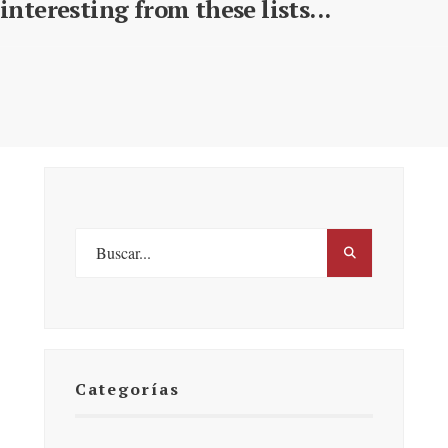
interesting from these lists...
Categorías