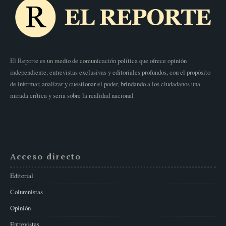
El Reporte es un medio de comunicación política que ofrece opinión
independiente, entrevistas exclusivas y editoriales profundos, con el propósito
de informar, analizar y cuestionar el poder, brindando a los ciudadanos una
mirada crítica y seria sobre la realidad nacional
Acceso directo
Editorial
Columnistas
Opinión
Entrevistas