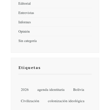
Editorial
Entrevistas
Informes
Opinión
Sin categoría
Etiquetas
2026
agenda identitaria
Bolivia
Civilización
colonización ideológica