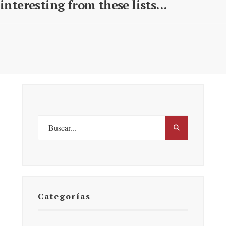
interesting from these lists...
Categorías