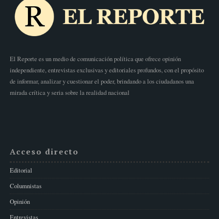
El Reporte es un medio de comunicación política que ofrece opinión
independiente, entrevistas exclusivas y editoriales profundos, con el propósito
de informar, analizar y cuestionar el poder, brindando a los ciudadanos una
mirada crítica y seria sobre la realidad nacional
Acceso directo
Editorial
Columnistas
Opinión
Entrevistas