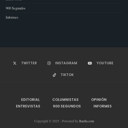
900 Segundos
Informes
TWITTER
INSTAGRAM
YOUTUBE
TIKTOK
EDITORIAL
COLUMNISTAS
OPINIÓN
ENTREVISTAS
900 SEGUNDOS
INFORMES
Copyright © 2025 - Powered by
Baella.com