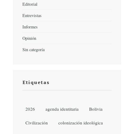
Editorial
Entrevistas
Informes
Opinión
Sin categoría
Etiquetas
2026
agenda identitaria
Bolivia
Civilización
colonización ideológica