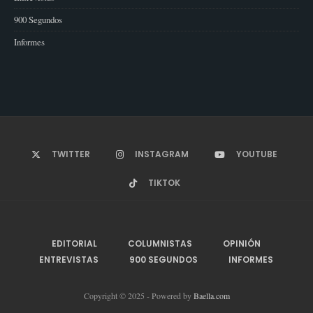
900 Segundos
Informes
TWITTER
INSTAGRAM
YOUTUBE
TIKTOK
EDITORIAL
COLUMNISTAS
OPINIÓN
ENTREVISTAS
900 SEGUNDOS
INFORMES
Copyright © 2025 - Powered by
Baella.com