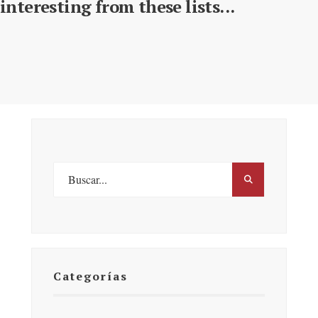
interesting from these lists...
Categorías