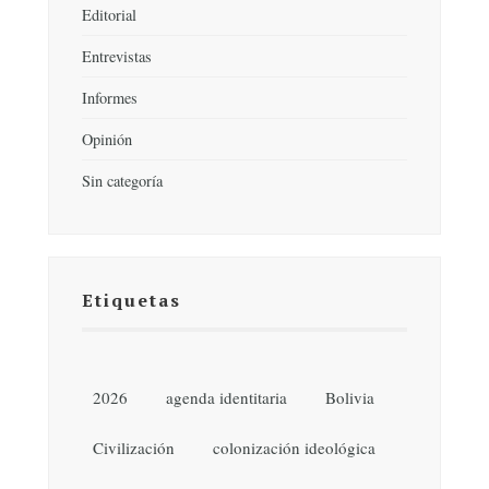
Editorial
Entrevistas
Informes
Opinión
Sin categoría
Etiquetas
2026
agenda identitaria
Bolivia
Civilización
colonización ideológica