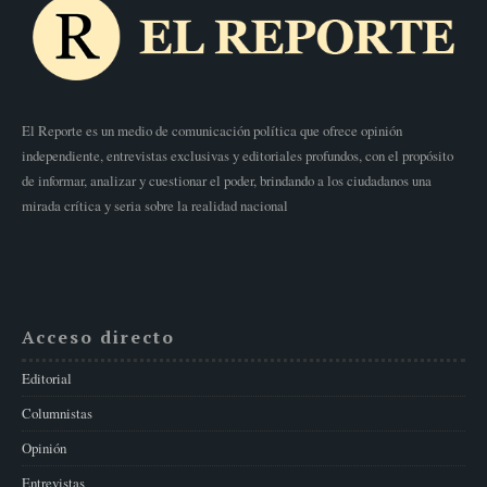
El Reporte es un medio de comunicación política que ofrece opinión
independiente, entrevistas exclusivas y editoriales profundos, con el propósito
de informar, analizar y cuestionar el poder, brindando a los ciudadanos una
mirada crítica y seria sobre la realidad nacional
Acceso directo
Editorial
Columnistas
Opinión
Entrevistas