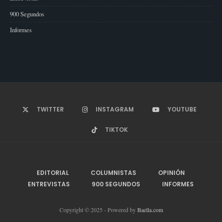
900 Segundos
Informes
TWITTER
INSTAGRAM
YOUTUBE
TIKTOK
EDITORIAL
COLUMNISTAS
OPINIÓN
ENTREVISTAS
900 SEGUNDOS
INFORMES
Copyright © 2025 - Powered by
Baella.com