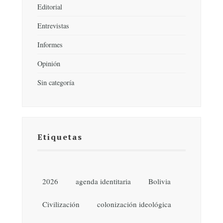
Editorial
Entrevistas
Informes
Opinión
Sin categoría
Etiquetas
2026
agenda identitaria
Bolivia
Civilización
colonización ideológica