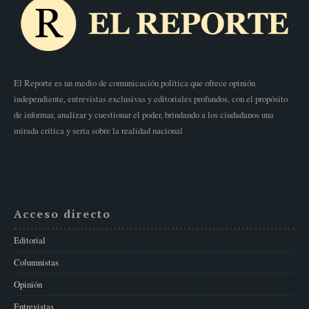
El Reporte es un medio de comunicación política que ofrece opinión
independiente, entrevistas exclusivas y editoriales profundos, con el propósito
de informar, analizar y cuestionar el poder, brindando a los ciudadanos una
mirada crítica y seria sobre la realidad nacional
Acceso directo
Editorial
Columnistas
Opinión
Entrevistas