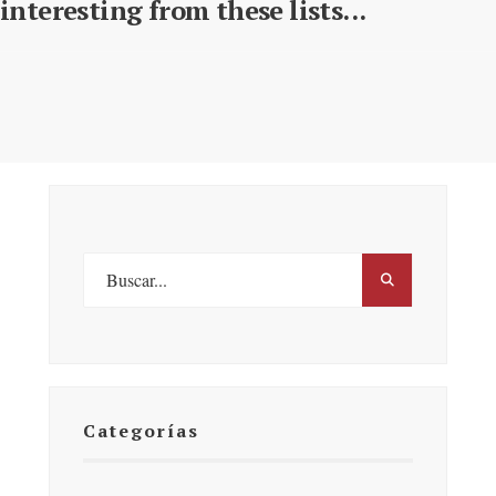
interesting from these lists...
Categorías