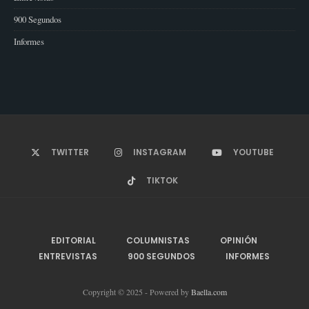
900 Segundos
Informes
TWITTER
INSTAGRAM
YOUTUBE
TIKTOK
EDITORIAL
COLUMNISTAS
OPINIÓN
ENTREVISTAS
900 SEGUNDOS
INFORMES
Copyright © 2025 - Powered by
Baella.com