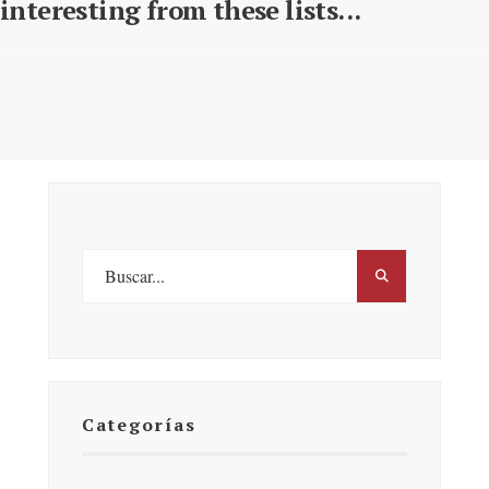
interesting from these lists...
Categorías