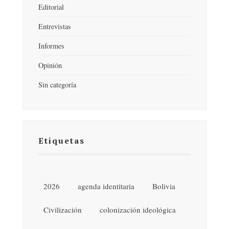
Editorial
Entrevistas
Informes
Opinión
Sin categoría
Etiquetas
2026
agenda identitaria
Bolivia
Civilización
colonización ideológica