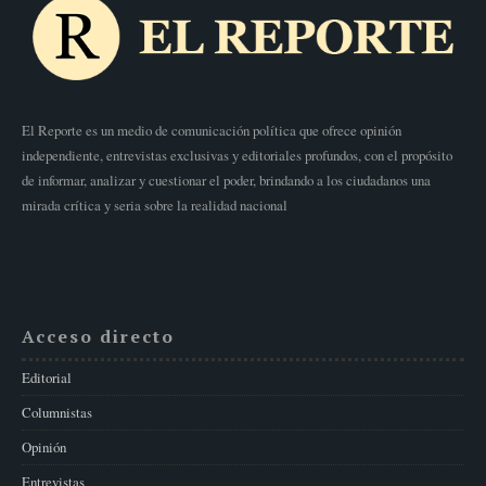
El Reporte es un medio de comunicación política que ofrece opinión
independiente, entrevistas exclusivas y editoriales profundos, con el propósito
de informar, analizar y cuestionar el poder, brindando a los ciudadanos una
mirada crítica y seria sobre la realidad nacional
Acceso directo
Editorial
Columnistas
Opinión
Entrevistas