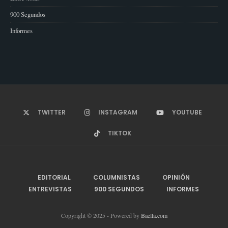
900 Segundos
Informes
TWITTER
INSTAGRAM
YOUTUBE
TIKTOK
EDITORIAL
COLUMNISTAS
OPINIÓN
ENTREVISTAS
900 SEGUNDOS
INFORMES
Copyright © 2025 - Powered by
Baella.com