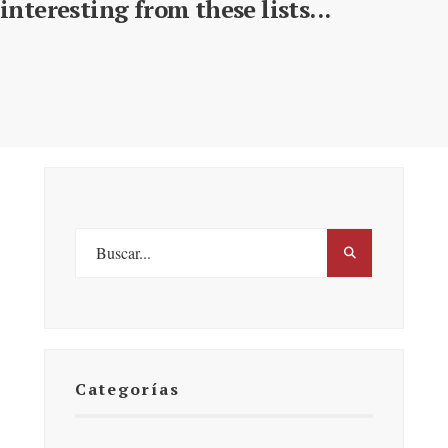
interesting from these lists...
Categorías