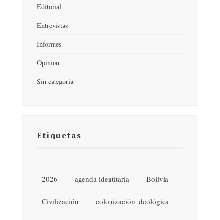
Editorial
Entrevistas
Informes
Opinión
Sin categoría
Etiquetas
2026
agenda identitaria
Bolivia
Civilización
colonización ideológica