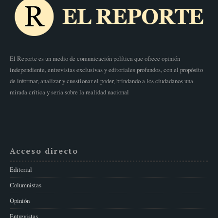
El Reporte es un medio de comunicación política que ofrece opinión
independiente, entrevistas exclusivas y editoriales profundos, con el propósito
de informar, analizar y cuestionar el poder, brindando a los ciudadanos una
mirada crítica y seria sobre la realidad nacional
Acceso directo
Editorial
Columnistas
Opinión
Entrevistas