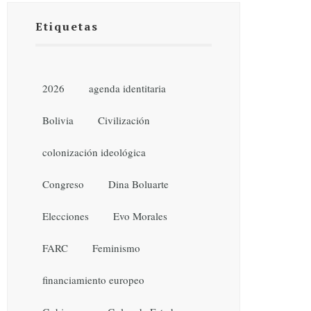
Etiquetas
2026
agenda identitaria
Bolivia
Civilización
colonización ideológica
Congreso
Dina Boluarte
Elecciones
Evo Morales
FARC
Feminismo
financiamiento europeo