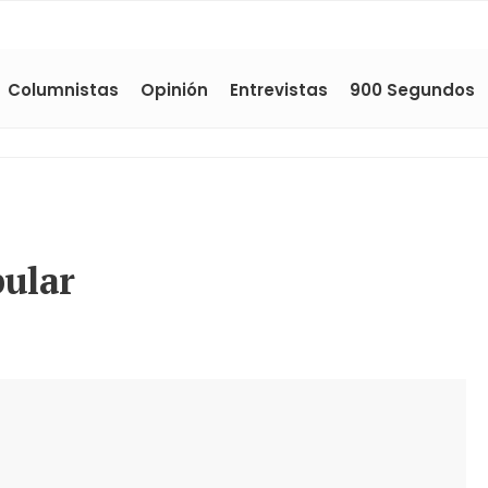
Columnistas
Opinión
Entrevistas
900 Segundos
pular