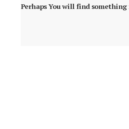
Perhaps You will find something i