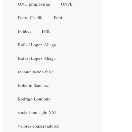
ONG progresistas
ONPE
Pedro Castillo
Perú
Política
PPK
Rafael Lopez-Aliaga
Rafael López Aliaga
reconciliación falsa
Roberto Sánchez
Rodrigo Londoño
socialismo siglo XXI
valores conservadores