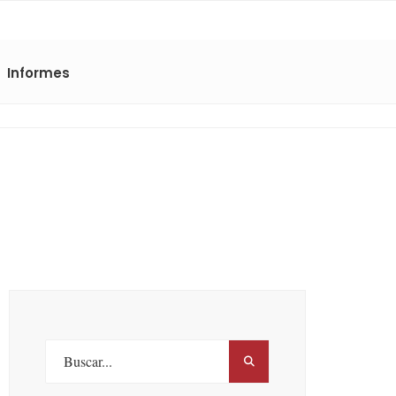
Informes