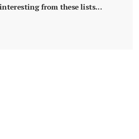
nteresting from these lists...