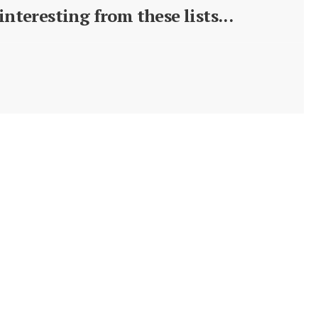
nteresting from these lists...