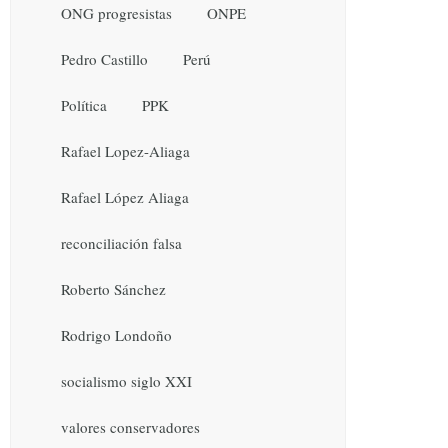
ONG progresistas
ONPE
Pedro Castillo
Perú
Política
PPK
Rafael Lopez-Aliaga
Rafael López Aliaga
reconciliación falsa
Roberto Sánchez
Rodrigo Londoño
socialismo siglo XXI
valores conservadores