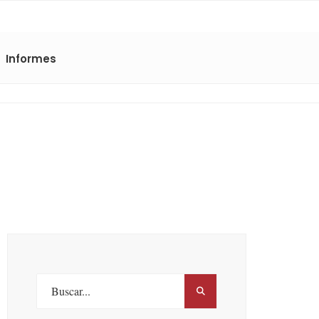
Informes