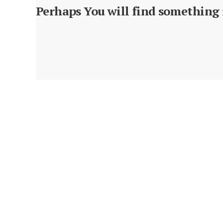
Perhaps You will find something i