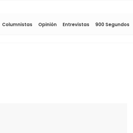
Columnistas
Opinión
Entrevistas
900 Segundos