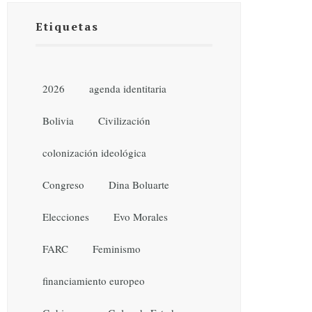
Etiquetas
2026
agenda identitaria
Bolivia
Civilización
colonización ideológica
Congreso
Dina Boluarte
Elecciones
Evo Morales
FARC
Feminismo
financiamiento europeo