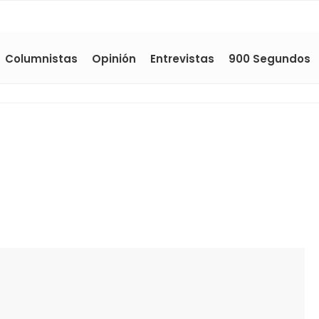
Columnistas
Opinión
Entrevistas
900 Segundos