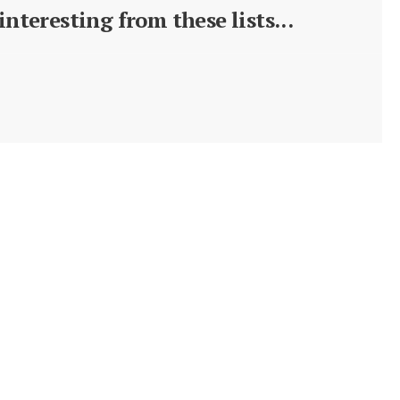
nteresting from these lists...