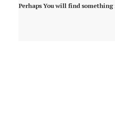
Perhaps You will find something i