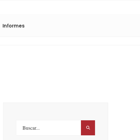
Informes