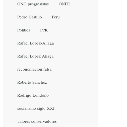
ONG progresistas
ONPE
Pedro Castillo
Perú
Política
PPK
Rafael Lopez-Aliaga
Rafael López Aliaga
reconciliación falsa
Roberto Sánchez
Rodrigo Londoño
socialismo siglo XXI
valores conservadores