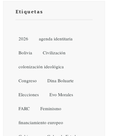
Etiquetas
2026
agenda identitaria
Bolivia
Civilización
colonización ideológica
Congreso
Dina Boluarte
Elecciones
Evo Morales
FARC
Feminismo
financiamiento europeo