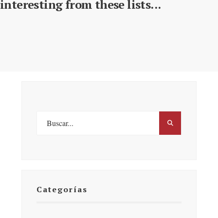
interesting from these lists...
Categorías