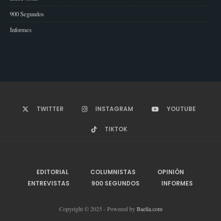
900 Segundos
Informes
TWITTER
INSTAGRAM
YOUTUBE
TIKTOK
EDITORIAL
COLUMNISTAS
OPINIÓN
ENTREVISTAS
900 SEGUNDOS
INFORMES
Copyright © 2025 - Powered by
Baella.com