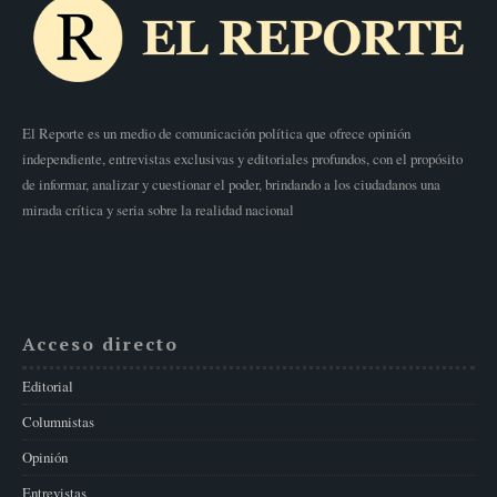
El Reporte es un medio de comunicación política que ofrece opinión
independiente, entrevistas exclusivas y editoriales profundos, con el propósito
de informar, analizar y cuestionar el poder, brindando a los ciudadanos una
mirada crítica y seria sobre la realidad nacional
Acceso directo
Editorial
Columnistas
Opinión
Entrevistas