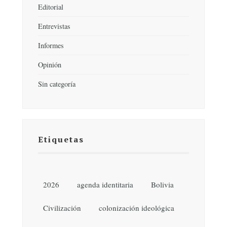
Editorial
Entrevistas
Informes
Opinión
Sin categoría
Etiquetas
2026
agenda identitaria
Bolivia
Civilización
colonización ideológica