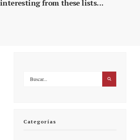
interesting from these lists...
Categorías