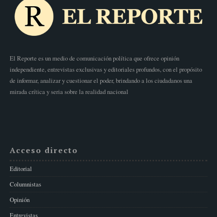
El Reporte es un medio de comunicación política que ofrece opinión
independiente, entrevistas exclusivas y editoriales profundos, con el propósito
de informar, analizar y cuestionar el poder, brindando a los ciudadanos una
mirada crítica y seria sobre la realidad nacional
Acceso directo
Editorial
Columnistas
Opinión
Entrevistas