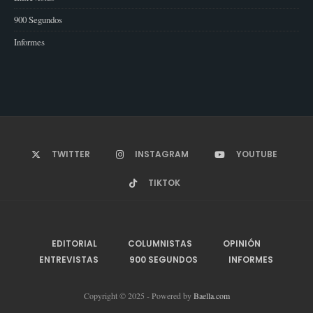
900 Segundos
Informes
TWITTER
INSTAGRAM
YOUTUBE
TIKTOK
EDITORIAL
COLUMNISTAS
OPINIÓN
ENTREVISTAS
900 SEGUNDOS
INFORMES
Copyright © 2025 - Powered by
Baella.com