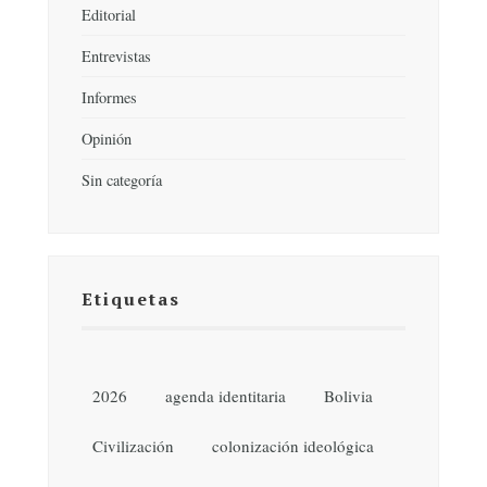
Editorial
Entrevistas
Informes
Opinión
Sin categoría
Etiquetas
2026
agenda identitaria
Bolivia
Civilización
colonización ideológica