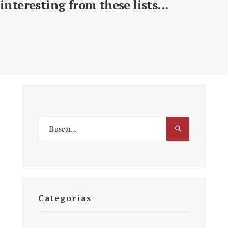
interesting from these lists...
Categorías