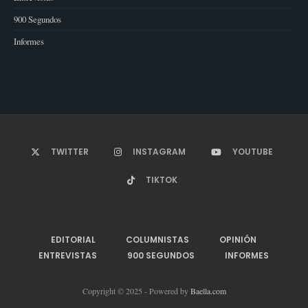
900 Segundos
Informes
TWITTER
INSTAGRAM
YOUTUBE
TIKTOK
EDITORIAL
COLUMNISTAS
OPINIÓN
ENTREVISTAS
900 SEGUNDOS
INFORMES
Copyright © 2025 - Powered by
Baella.com