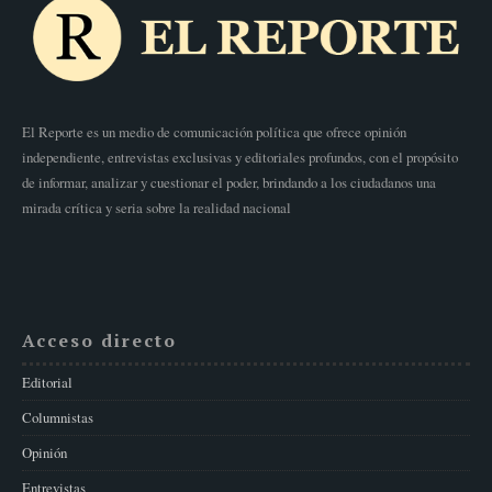
El Reporte es un medio de comunicación política que ofrece opinión
independiente, entrevistas exclusivas y editoriales profundos, con el propósito
de informar, analizar y cuestionar el poder, brindando a los ciudadanos una
mirada crítica y seria sobre la realidad nacional
Acceso directo
Editorial
Columnistas
Opinión
Entrevistas