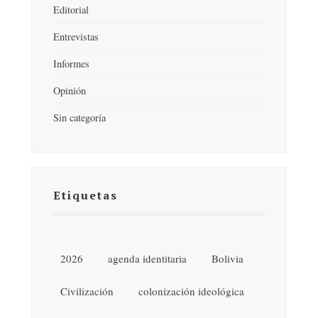
Editorial
Entrevistas
Informes
Opinión
Sin categoría
Etiquetas
2026
agenda identitaria
Bolivia
Civilización
colonización ideológica