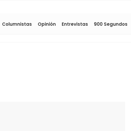
Columnistas
Opinión
Entrevistas
900 Segundos