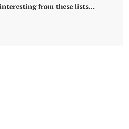
nteresting from these lists...