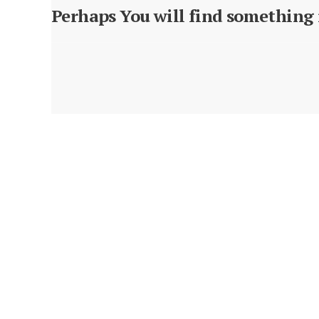
Perhaps You will find something i