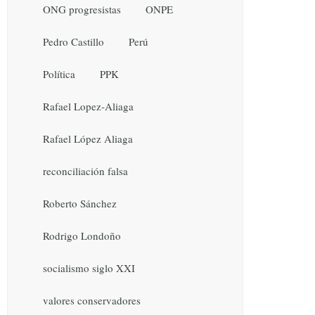
ONG progresistas
ONPE
Pedro Castillo
Perú
Política
PPK
Rafael Lopez-Aliaga
Rafael López Aliaga
reconciliación falsa
Roberto Sánchez
Rodrigo Londoño
socialismo siglo XXI
valores conservadores