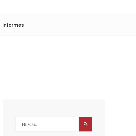
Informes