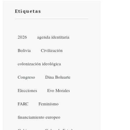
Etiquetas
2026
agenda identitaria
Bolivia
Civilización
colonización ideológica
Congreso
Dina Boluarte
Elecciones
Evo Morales
FARC
Feminismo
financiamiento europeo