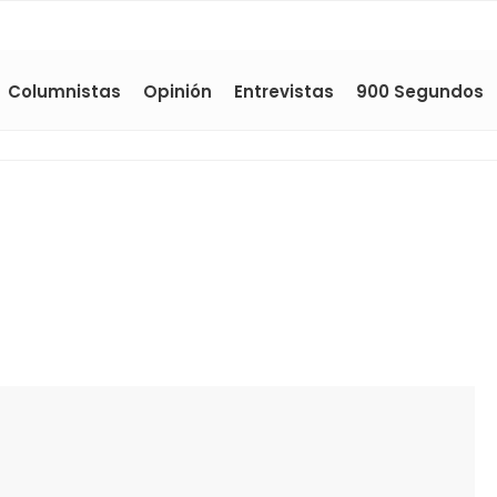
Columnistas
Opinión
Entrevistas
900 Segundos