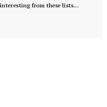
nteresting from these lists...