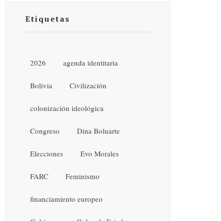
Etiquetas
2026
agenda identitaria
Bolivia
Civilización
colonización ideológica
Congreso
Dina Boluarte
Elecciones
Evo Morales
FARC
Feminismo
financiamiento europeo