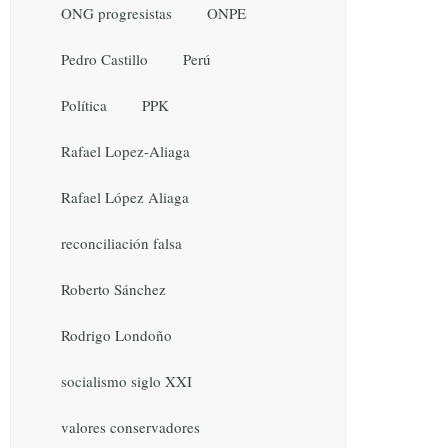
ONG progresistas
ONPE
Pedro Castillo
Perú
Política
PPK
Rafael Lopez-Aliaga
Rafael López Aliaga
reconciliación falsa
Roberto Sánchez
Rodrigo Londoño
socialismo siglo XXI
valores conservadores