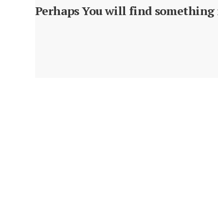
Perhaps You will find something i