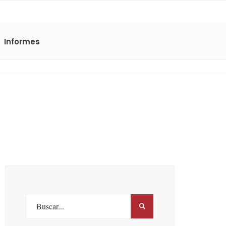
Informes