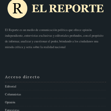
El Reporte es un medio de comunicación política que ofrece opinión
independiente, entrevistas exclusivas y editoriales profundos, con el propósito
de informar, analizar y cuestionar el poder, brindando a los ciudadanos una
mirada crítica y seria sobre la realidad nacional
Acceso directo
Editorial
Columnistas
Opinión
Entrevistas