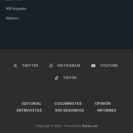
900 Segundos
Informes
TWITTER
INSTAGRAM
YOUTUBE
TIKTOK
EDITORIAL
COLUMNISTAS
OPINIÓN
ENTREVISTAS
900 SEGUNDOS
INFORMES
Copyright © 2025 - Powered by
Baella.com