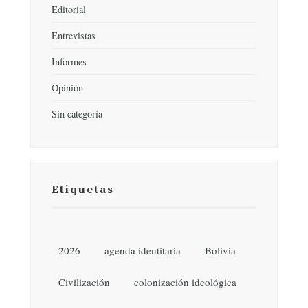
Editorial
Entrevistas
Informes
Opinión
Sin categoría
Etiquetas
2026
agenda identitaria
Bolivia
Civilización
colonización ideológica