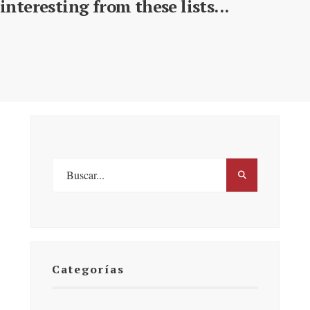
interesting from these lists...
Categorías