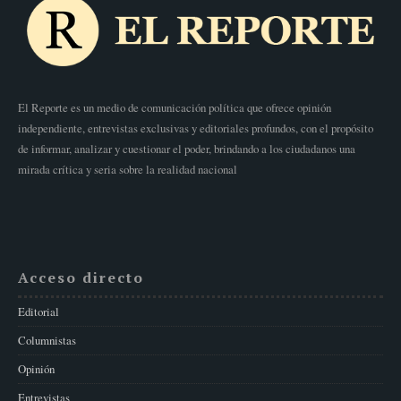
El Reporte es un medio de comunicación política que ofrece opinión
independiente, entrevistas exclusivas y editoriales profundos, con el propósito
de informar, analizar y cuestionar el poder, brindando a los ciudadanos una
mirada crítica y seria sobre la realidad nacional
Acceso directo
Editorial
Columnistas
Opinión
Entrevistas