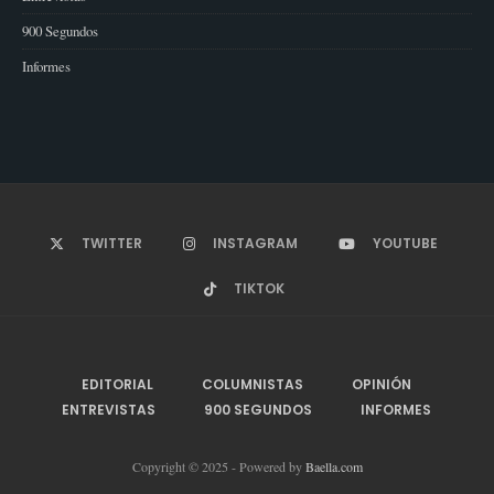
900 Segundos
Informes
TWITTER
INSTAGRAM
YOUTUBE
TIKTOK
EDITORIAL
COLUMNISTAS
OPINIÓN
ENTREVISTAS
900 SEGUNDOS
INFORMES
Copyright © 2025 - Powered by
Baella.com