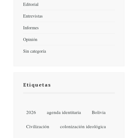
Editorial
Entrevistas
Informes
Opinión
Sin categoría
Etiquetas
2026
agenda identitaria
Bolivia
Civilización
colonización ideológica