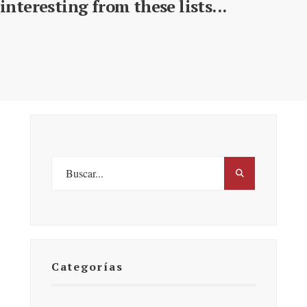
interesting from these lists...
Categorías