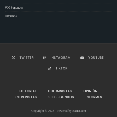
900 Segundos
Informes
TWITTER
INSTAGRAM
YOUTUBE
TIKTOK
EDITORIAL
COLUMNISTAS
OPINIÓN
ENTREVISTAS
900 SEGUNDOS
INFORMES
Copyright © 2025 - Powered by
Baella.com