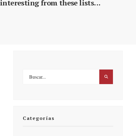
interesting from these lists...
Categorías