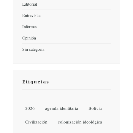
Editorial
Entrevistas
Informes
Opinión
Sin categoría
Etiquetas
2026
agenda identitaria
Bolivia
Civilización
colonización ideológica