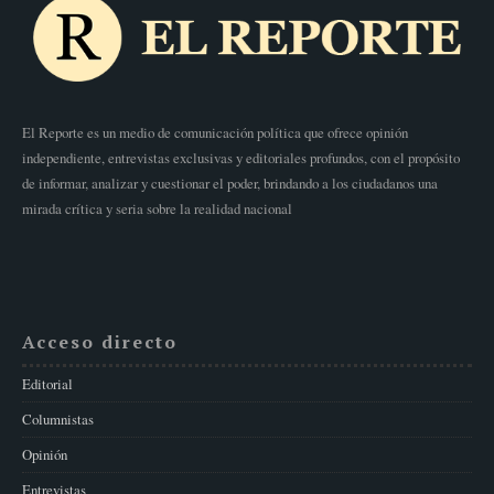
El Reporte es un medio de comunicación política que ofrece opinión
independiente, entrevistas exclusivas y editoriales profundos, con el propósito
de informar, analizar y cuestionar el poder, brindando a los ciudadanos una
mirada crítica y seria sobre la realidad nacional
Acceso directo
Editorial
Columnistas
Opinión
Entrevistas